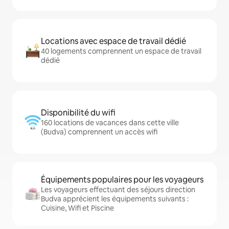
Locations avec espace de travail dédié
40 logements comprennent un espace de travail
dédié
Disponibilité du wifi
160 locations de vacances dans cette ville
(Budva) comprennent un accès wifi
Équipements populaires pour les voyageurs
Les voyageurs effectuant des séjours direction
Budva apprécient les équipements suivants :
Cuisine, Wifi et Piscine