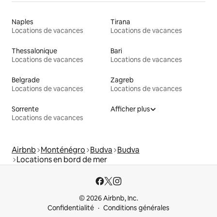
Naples
Tirana
Locations de vacances
Locations de vacances
Thessalonique
Bari
Locations de vacances
Locations de vacances
Belgrade
Zagreb
Locations de vacances
Locations de vacances
Sorrente
Afficher plus
Locations de vacances
Airbnb
Monténégro
Budva
Budva
Locations en bord de mer
© 2026 Airbnb, Inc.
Confidentialité
Conditions générales