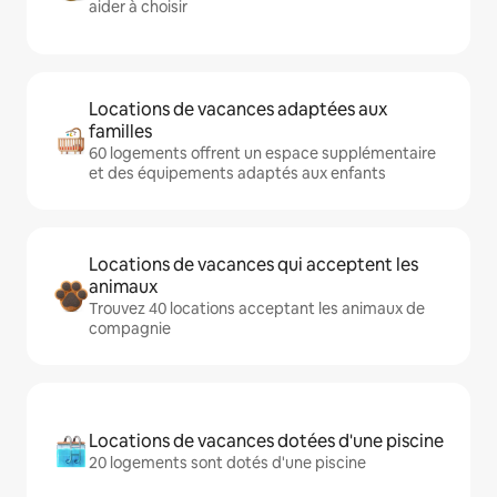
aider à choisir
Locations de vacances adaptées aux
familles
60 logements offrent un espace supplémentaire
et des équipements adaptés aux enfants
Locations de vacances qui acceptent les
animaux
Trouvez 40 locations acceptant les animaux de
compagnie
Locations de vacances dotées d'une piscine
20 logements sont dotés d'une piscine