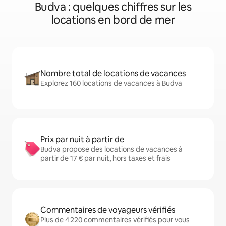
Budva : quelques chiffres sur les
locations en bord de mer
Nombre total de locations de vacances
Explorez 160 locations de vacances à Budva
Prix par nuit à partir de
Budva propose des locations de vacances à
partir de 17 € par nuit, hors taxes et frais
Commentaires de voyageurs vérifiés
Plus de 4 220 commentaires vérifiés pour vous