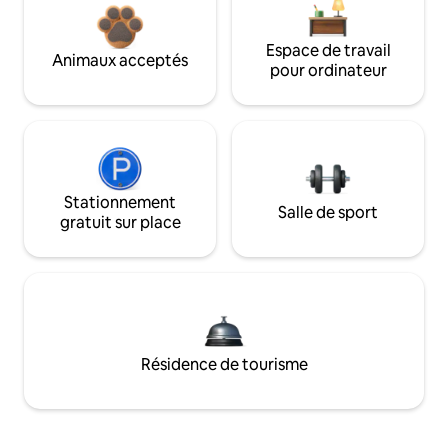
Espace de travail
Animaux acceptés
pour ordinateur
Stationnement
Salle de sport
gratuit sur place
Résidence de tourisme