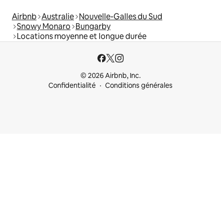
Airbnb
Australie
Nouvelle-Galles du Sud
Snowy Monaro
Bungarby
Locations moyenne et longue durée
© 2026 Airbnb, Inc.
Confidentialité
Conditions générales