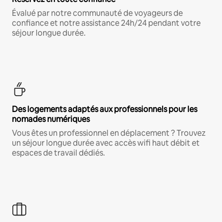
Évalué par notre communauté de voyageurs de
confiance et notre assistance 24h/24 pendant votre
séjour longue durée.
Des logements adaptés aux professionnels pour les
nomades numériques
Vous êtes un professionnel en déplacement ? Trouvez
un séjour longue durée avec accès wifi haut débit et
espaces de travail dédiés.