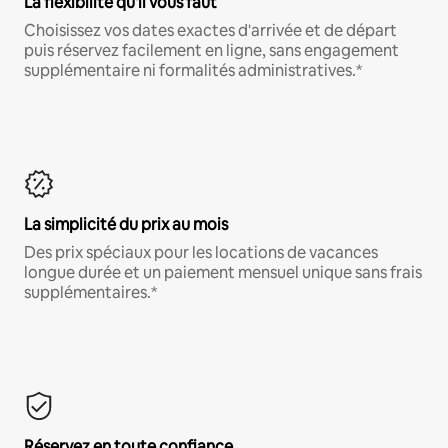
La flexibilité qu'il vous faut
Choisissez vos dates exactes d'arrivée et de départ
puis réservez facilement en ligne, sans engagement
supplémentaire ni formalités administratives.*
La simplicité du prix au mois
Des prix spéciaux pour les locations de vacances
longue durée et un paiement mensuel unique sans frais
supplémentaires.*
Réservez en toute confiance