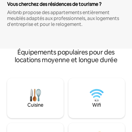
Vous cherchez des résidences de tourisme ?
Airbnb propose des appartements entièrement
meublés adaptés aux professionnels, aux logements
d'entreprise et pour le relogement.
Équipements populaires pour des
locations moyenne et longue durée
Cuisine
Wifi