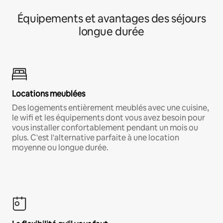
Équipements et avantages des séjours
longue durée
Locations meublées
Des logements entièrement meublés avec une cuisine,
le wifi et les équipements dont vous avez besoin pour
vous installer confortablement pendant un mois ou
plus. C'est l'alternative parfaite à une location
moyenne ou longue durée.