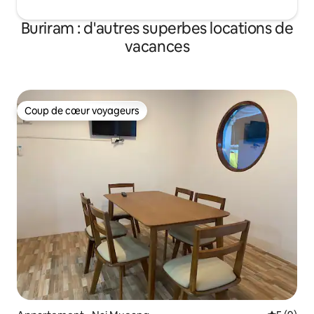
Buriram : d'autres superbes locations de
vacances
Coup de cœur voyageurs
Coup de cœur voyageurs