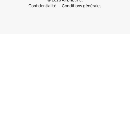
© 2026 Airbnb, Inc.
Confidentialité
Conditions générales