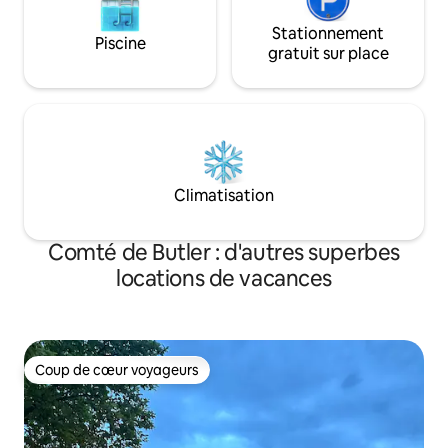
Stationnement
Piscine
gratuit sur place
Climatisation
Comté de Butler : d'autres superbes
locations de vacances
Coup de cœur voyageurs
Coup de cœur voyageurs