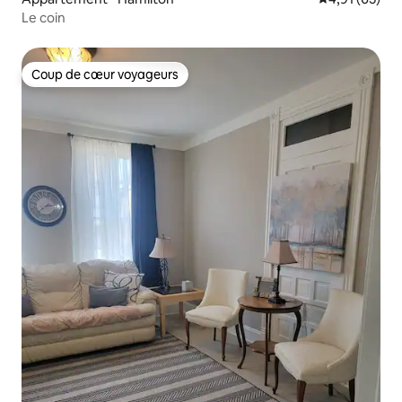
Le coin
Coup de cœur voyageurs
Coup de cœur voyageurs