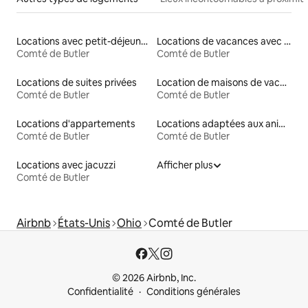
Locations avec petit-déjeuner
Locations de vacances avec piscine
Comté de Butler
Comté de Butler
Locations de suites privées
Location de maisons de vacances
Comté de Butler
Comté de Butler
Locations d'appartements
Locations adaptées aux animaux
Comté de Butler
Comté de Butler
Locations avec jacuzzi
Afficher plus
Comté de Butler
Airbnb
États-Unis
Ohio
Comté de Butler
© 2026 Airbnb, Inc.
Confidentialité
Conditions générales