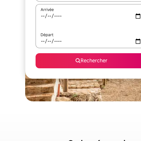
Arrivée
Départ
Rechercher