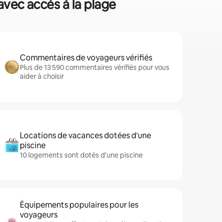
avec accès à la plage
Commentaires de voyageurs vérifiés
Plus de 13 590 commentaires vérifiés pour vous
aider à choisir
Locations de vacances dotées d'une
piscine
10 logements sont dotés d'une piscine
Équipements populaires pour les
voyageurs