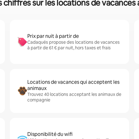
chiffres sur les locations de vacances 
Prix par nuit à partir de
Cadaqués propose des locations de vacances
à partir de 61 € par nuit, hors taxes et frais
Locations de vacances qui acceptent les
animaux
Trouvez 40 locations acceptant les animaux de
compagnie
Disponibilité du wifi