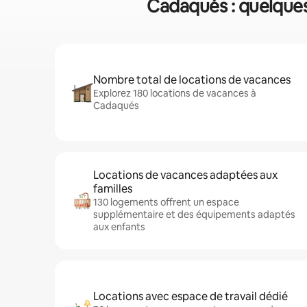
Cadaqués : quelques 
Nombre total de locations de vacances
Explorez 180 locations de vacances à
Cadaqués
Locations de vacances adaptées aux
familles
130 logements offrent un espace
supplémentaire et des équipements adaptés
aux enfants
Locations avec espace de travail dédié