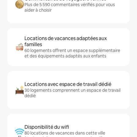
Plus de 5 590 commentaires vérifiés pour vous
aider à choisir
Locations de vacances adaptées aux
familles
60 logements offrent un espace supplémentaire
et des équipements adaptés aux enfants
Locations avec espace de travail dédié
30 logements comprennent un espace de travail
dédié
Disponibilité du wifi
80 locations de vacances dans cette ville