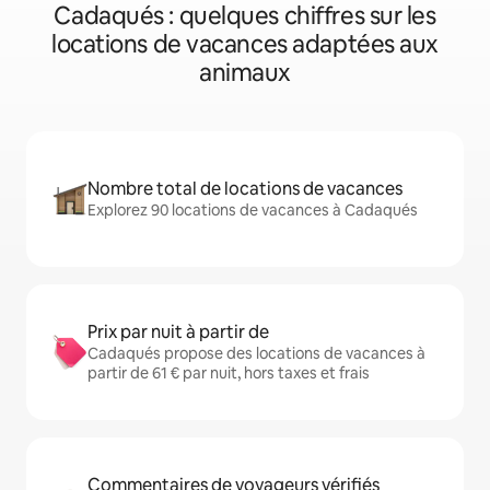
Cadaqués : quelques chiffres sur les
locations de vacances adaptées aux
animaux
Nombre total de locations de vacances
Explorez 90 locations de vacances à Cadaqués
Prix par nuit à partir de
Cadaqués propose des locations de vacances à
partir de 61 € par nuit, hors taxes et frais
Commentaires de voyageurs vérifiés