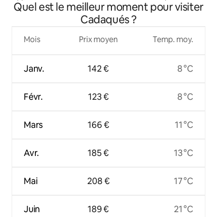
Quel est le meilleur moment pour visiter
Cadaqués ?
Mois
Prix moyen
Temp. moy.
Janv.
142 €
8 °C
Févr.
123 €
8 °C
Mars
166 €
11 °C
Avr.
185 €
13 °C
Mai
208 €
17 °C
Juin
189 €
21 °C