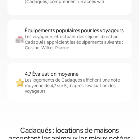
(Cadaqués) comprennent un accès wifi
Équipements populaires pour les voyageurs
Les voyageurs effectuant des séjours direction
Cadaqués apprécient les équipements suivants :
Cuisine, Wifi et Piscine
4,7 Évaluation moyenne
Les logements de Cadaqués affichent une note
moyenne de 4,7 sur 5, d'après l'évaluation des
voyageurs
Cadaqués : locations de maisons
acceptant les animaux les mieux notées