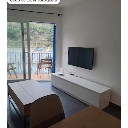
Coup de cœur voyageurs
Coup de cœur voyageurs