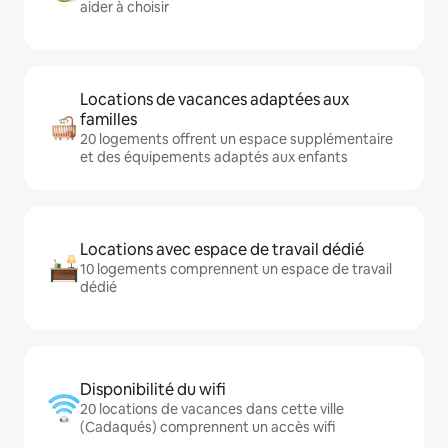
aider à choisir
Locations de vacances adaptées aux
familles
20 logements offrent un espace supplémentaire
et des équipements adaptés aux enfants
Locations avec espace de travail dédié
10 logements comprennent un espace de travail
dédié
Disponibilité du wifi
20 locations de vacances dans cette ville
(Cadaqués) comprennent un accès wifi