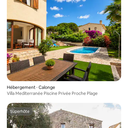
Hébergement ⋅ Calonge
Villa Mediterranée Piscine Privée Proche Plage
Superhôte
Superhôte