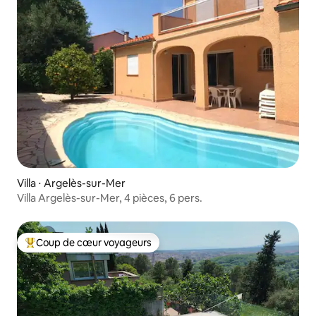
Villa ⋅ Argelès-sur-Mer
Villa Argelès-sur-Mer, 4 pièces, 6 pers.
Coup de cœur voyageurs
Coups de cœur voyageurs les plus appréciés