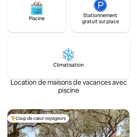
Stationnement
Piscine
gratuit sur place
Climatisation
Location de maisons de vacances avec
piscine
Coup de cœur voyageurs
Coups de cœur voyageurs les plus appréciés