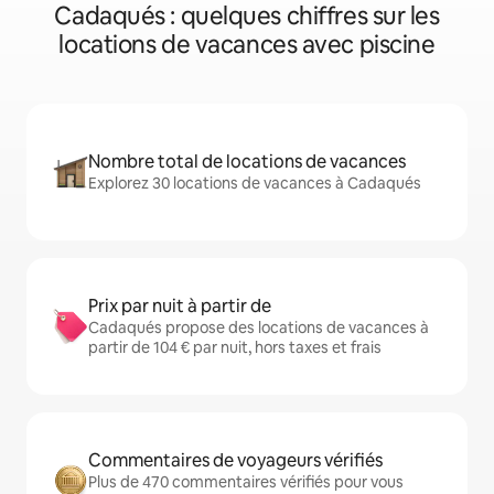
Cadaqués : quelques chiffres sur les
locations de vacances avec piscine
Nombre total de locations de vacances
Explorez 30 locations de vacances à Cadaqués
Prix par nuit à partir de
Cadaqués propose des locations de vacances à
partir de 104 € par nuit, hors taxes et frais
Commentaires de voyageurs vérifiés
Plus de 470 commentaires vérifiés pour vous