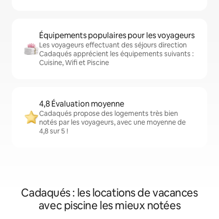
Équipements populaires pour les voyageurs
Les voyageurs effectuant des séjours direction
Cadaqués apprécient les équipements suivants :
Cuisine, Wifi et Piscine
4,8 Évaluation moyenne
Cadaqués propose des logements très bien
notés par les voyageurs, avec une moyenne de
4,8 sur 5 !
Cadaqués : les locations de vacances
avec piscine les mieux notées