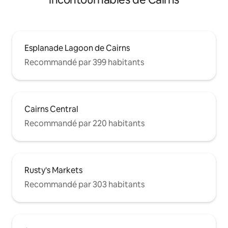
Esplanade Lagoon de Cairns
Recommandé par 399 habitants
Cairns Central
Recommandé par 220 habitants
Rusty's Markets
Recommandé par 303 habitants