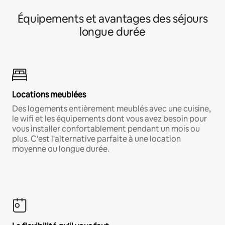
Équipements et avantages des séjours
longue durée
Locations meublées
Des logements entièrement meublés avec une cuisine,
le wifi et les équipements dont vous avez besoin pour
vous installer confortablement pendant un mois ou
plus. C'est l'alternative parfaite à une location
moyenne ou longue durée.