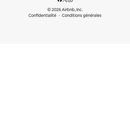
© 2026 Airbnb, Inc.
Confidentialité
Conditions générales