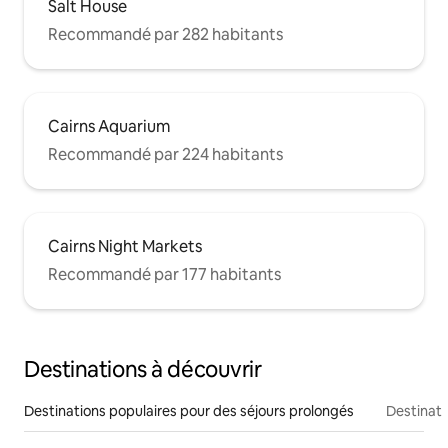
Salt House
Recommandé par 282 habitants
Cairns Aquarium
Recommandé par 224 habitants
Cairns Night Markets
Recommandé par 177 habitants
Destinations à découvrir
Destinations populaires pour des séjours prolongés
Destinati