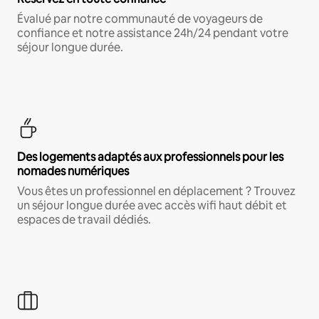
Évalué par notre communauté de voyageurs de
confiance et notre assistance 24h/24 pendant votre
séjour longue durée.
Des logements adaptés aux professionnels pour les
nomades numériques
Vous êtes un professionnel en déplacement ? Trouvez
un séjour longue durée avec accès wifi haut débit et
espaces de travail dédiés.