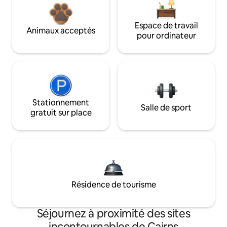
Espace de travail
Animaux acceptés
pour ordinateur
Stationnement
Salle de sport
gratuit sur place
Résidence de tourisme
Séjournez à proximité des sites
incontournables de Cairns