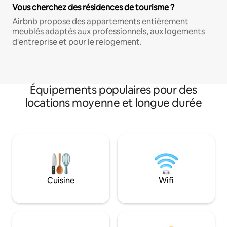
Vous cherchez des résidences de tourisme ?
Airbnb propose des appartements entièrement
meublés adaptés aux professionnels, aux logements
d'entreprise et pour le relogement.
Équipements populaires pour des
locations moyenne et longue durée
Cuisine
Wifi