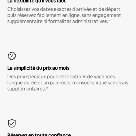
La flexibilité qu'il vous faut
Choisissez vos dates exactes d'arrivée et de départ
puis réservez facilement en ligne, sans engagement
supplémentaire ni formalités administratives.*
La simplicité du prix au mois
Des prix spéciaux pour les locations de vacances
longue durée et un paiement mensuel unique sans frais
supplémentaires.*
Réservez en toute confiance