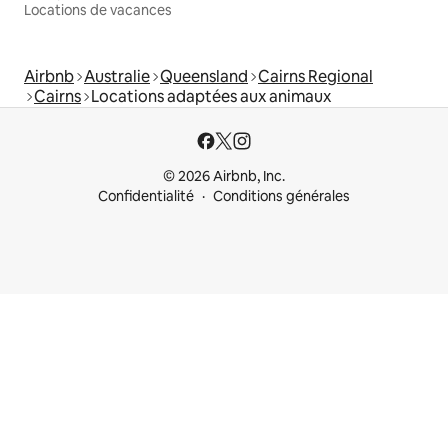
Locations de vacances
Airbnb
Australie
Queensland
Cairns Regional
Cairns
Locations adaptées aux animaux
© 2026 Airbnb, Inc.
Confidentialité
Conditions générales