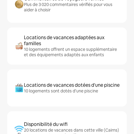
Plus de 3 020 commentaires vérifiés pour vous
aider à choisir
Locations de vacances adaptées aux
familles
10 logements offrent un espace supplémentaire
et des équipements adaptés aux enfants
Locations de vacances dotées d'une piscine
10 logements sont dotés d'une piscine
Disponibilité du wifi
20 locations de vacances dans cette ville (Cairns)