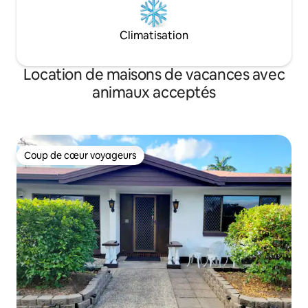
Climatisation
Location de maisons de vacances avec
animaux acceptés
Coup de cœur voyageurs
Coup de cœur voyageurs