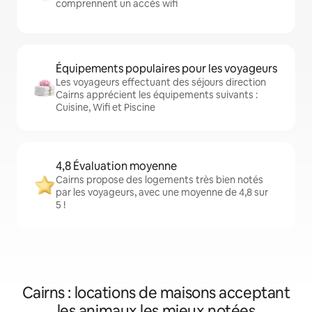
comprennent un accès wifi
Équipements populaires pour les voyageurs
Les voyageurs effectuant des séjours direction
Cairns apprécient les équipements suivants :
Cuisine, Wifi et Piscine
4,8 Évaluation moyenne
Cairns propose des logements très bien notés
par les voyageurs, avec une moyenne de 4,8 sur
5 !
Cairns : locations de maisons acceptant
les animaux les mieux notées