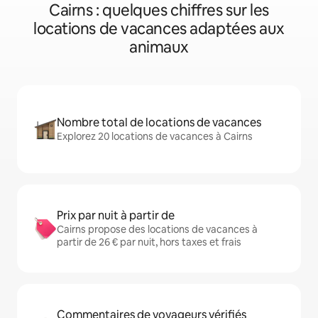
Cairns : quelques chiffres sur les
locations de vacances adaptées aux
animaux
Nombre total de locations de vacances
Explorez 20 locations de vacances à Cairns
Prix par nuit à partir de
Cairns propose des locations de vacances à
partir de 26 € par nuit, hors taxes et frais
Commentaires de voyageurs vérifiés