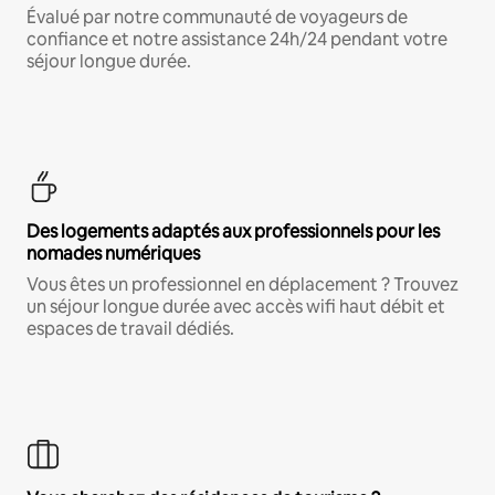
Évalué par notre communauté de voyageurs de
confiance et notre assistance 24h/24 pendant votre
séjour longue durée.
Des logements adaptés aux professionnels pour les
nomades numériques
Vous êtes un professionnel en déplacement ? Trouvez
un séjour longue durée avec accès wifi haut débit et
espaces de travail dédiés.