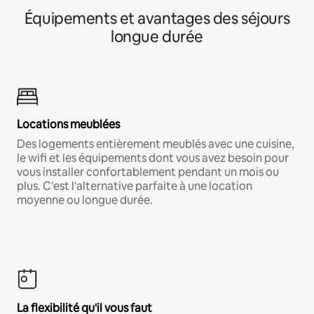
Équipements et avantages des séjours
longue durée
Locations meublées
Des logements entièrement meublés avec une cuisine,
le wifi et les équipements dont vous avez besoin pour
vous installer confortablement pendant un mois ou
plus. C'est l'alternative parfaite à une location
moyenne ou longue durée.
La flexibilité qu'il vous faut