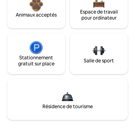
Espace de travail
Animaux acceptés
pour ordinateur
Stationnement
Salle de sport
gratuit sur place
Résidence de tourisme