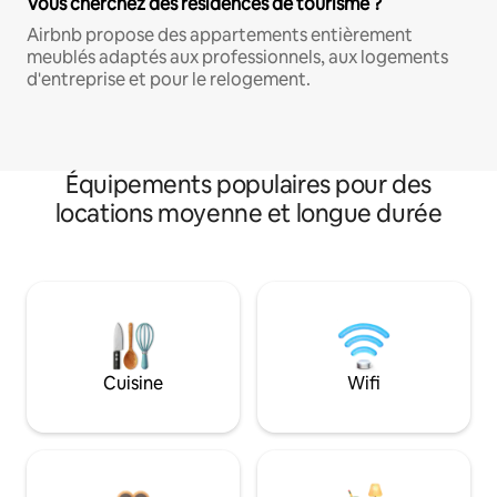
Vous cherchez des résidences de tourisme ?
Airbnb propose des appartements entièrement
meublés adaptés aux professionnels, aux logements
d'entreprise et pour le relogement.
Équipements populaires pour des
locations moyenne et longue durée
Cuisine
Wifi