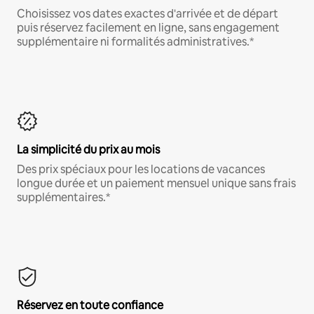
Choisissez vos dates exactes d'arrivée et de départ
puis réservez facilement en ligne, sans engagement
supplémentaire ni formalités administratives.*
La simplicité du prix au mois
Des prix spéciaux pour les locations de vacances
longue durée et un paiement mensuel unique sans frais
supplémentaires.*
Réservez en toute confiance