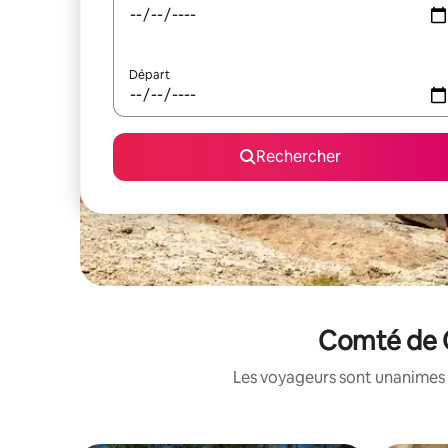
Départ
Rechercher
Comté de C
Les voyageurs sont unanimes 