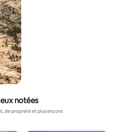
ieux notées
, de propreté et plus encore.