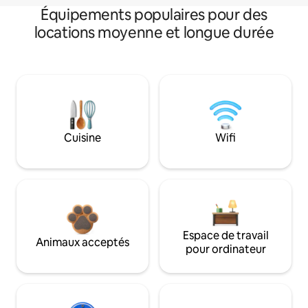
Équipements populaires pour des
locations moyenne et longue durée
Cuisine
Wifi
Espace de travail
Animaux acceptés
pour ordinateur