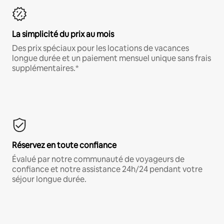
La simplicité du prix au mois
Des prix spéciaux pour les locations de vacances
longue durée et un paiement mensuel unique sans frais
supplémentaires.*
Réservez en toute confiance
Évalué par notre communauté de voyageurs de
confiance et notre assistance 24h/24 pendant votre
séjour longue durée.