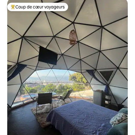
Coup de cœur voyageurs
Coups de cœur voyageurs les plus appréciés