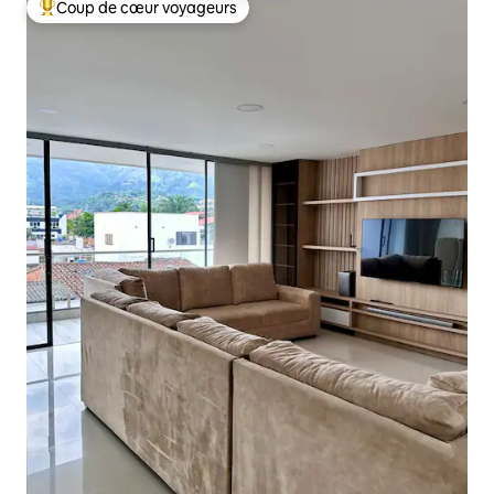
Coup de cœur voyageurs
Coups de cœur voyageurs les plus appréciés