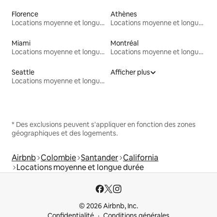
Florence
Athènes
Locations moyenne et longue durée
Locations moyenne et longue durée
Miami
Montréal
Locations moyenne et longue durée
Locations moyenne et longue durée
Seattle
Afficher plus
Locations moyenne et longue durée
* Des exclusions peuvent s'appliquer en fonction des zones
géographiques et des logements.
Airbnb
Colombie
Santander
California
Locations moyenne et longue durée
© 2026 Airbnb, Inc.
Confidentialité
Conditions générales