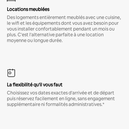
Locations meublées
Des logements entièrement meublés avec une cuisine,
le wifi et les équipements dont vous avez besoin pour
vous installer confortablement pendant un mois ou
plus. C'est l'alternative parfaite à une location
moyenne ou longue durée.
La flexibilité qu'il vous faut
Choisissez vos dates exactes d'arrivée et de départ
puis réservez facilement en ligne, sans engagement
supplémentaire ni formalités administratives.*