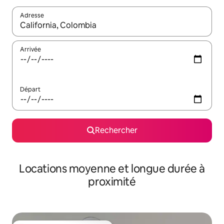
Adresse
Lorsque les résultats s'affichent, utilisez les flèches vers le hau
Arrivée
Départ
Rechercher
Locations moyenne et longue durée à
proximité