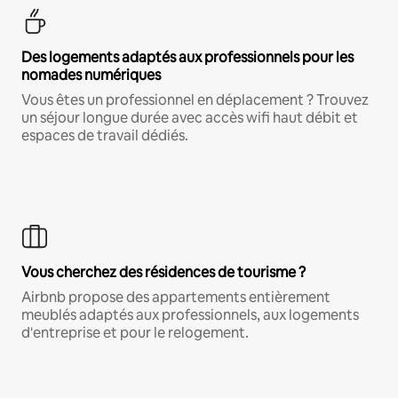
Des logements adaptés aux professionnels pour les
nomades numériques
Vous êtes un professionnel en déplacement ? Trouvez
un séjour longue durée avec accès wifi haut débit et
espaces de travail dédiés.
Vous cherchez des résidences de tourisme ?
Airbnb propose des appartements entièrement
meublés adaptés aux professionnels, aux logements
d'entreprise et pour le relogement.