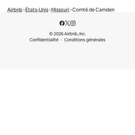
Airbnb
États-Unis
Missouri
Comté de Camden
© 2026 Airbnb, Inc.
Confidentialité
Conditions générales