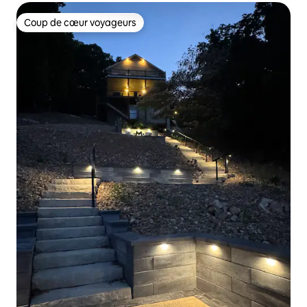
Coup de cœur voyageurs
Coup de cœur voyageurs