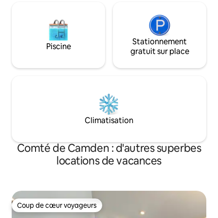
Stationnement
Piscine
gratuit sur place
Climatisation
Comté de Camden : d'autres superbes
locations de vacances
Coup de cœur voyageurs
Coup de cœur voyageurs