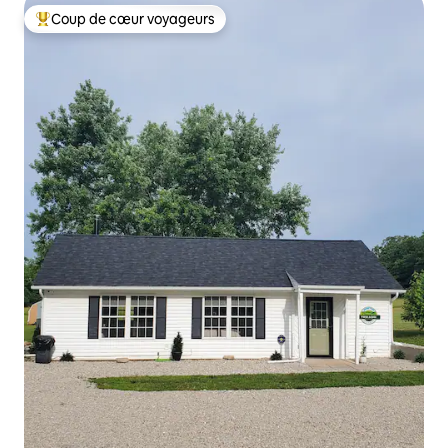
Coup de cœur voyageurs
Coups de cœur voyageurs les plus appréciés