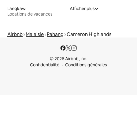
Langkawi
Afficher plus
Locations de vacances
Airbnb
Malaisie
Pahang
Cameron Highlands
© 2026 Airbnb, Inc.
Confidentialité
Conditions générales