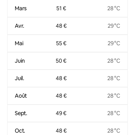
Mars
51 €
28 °C
Avr.
48 €
29 °C
Mai
55 €
29 °C
Juin
50 €
28 °C
Juil.
48 €
28 °C
Août
48 €
28 °C
Sept.
49 €
28 °C
Oct.
48 €
28 °C