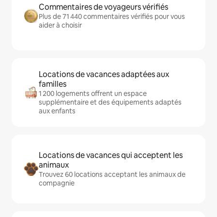
Commentaires de voyageurs vérifiés
Plus de 71 440 commentaires vérifiés pour vous
aider à choisir
Locations de vacances adaptées aux
familles
1 200 logements offrent un espace
supplémentaire et des équipements adaptés
aux enfants
Locations de vacances qui acceptent les
animaux
Trouvez 60 locations acceptant les animaux de
compagnie