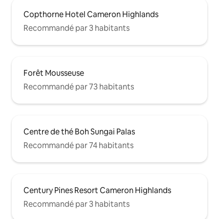
Copthorne Hotel Cameron Highlands
Recommandé par 3 habitants
Forêt Mousseuse
Recommandé par 73 habitants
Centre de thé Boh Sungai Palas
Recommandé par 74 habitants
Century Pines Resort Cameron Highlands
Recommandé par 3 habitants