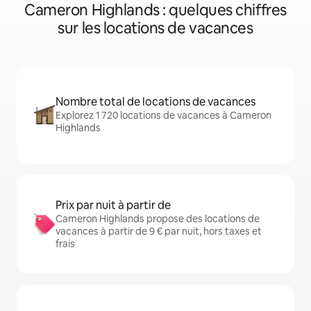
Cameron Highlands : quelques chiffres
sur les locations de vacances
Nombre total de locations de vacances
Explorez 1 720 locations de vacances à Cameron
Highlands
Prix par nuit à partir de
Cameron Highlands propose des locations de
vacances à partir de 9 € par nuit, hors taxes et
frais