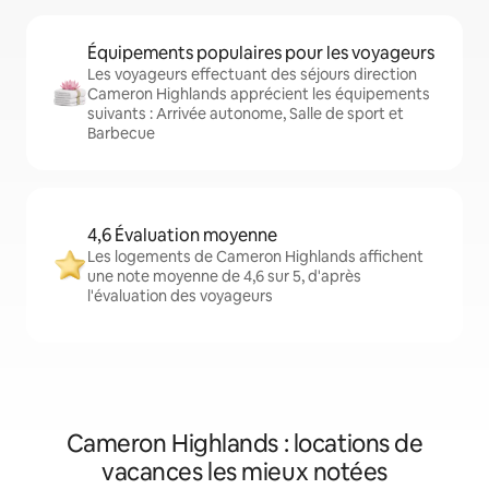
Équipements populaires pour les voyageurs
Les voyageurs effectuant des séjours direction
Cameron Highlands apprécient les équipements
suivants : Arrivée autonome, Salle de sport et
Barbecue
4,6 Évaluation moyenne
Les logements de Cameron Highlands affichent
une note moyenne de 4,6 sur 5, d'après
l'évaluation des voyageurs
Cameron Highlands : locations de
vacances les mieux notées