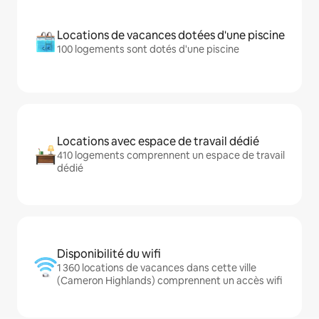
Locations de vacances dotées d'une piscine
100 logements sont dotés d'une piscine
Locations avec espace de travail dédié
410 logements comprennent un espace de travail
dédié
Disponibilité du wifi
1 360 locations de vacances dans cette ville
(Cameron Highlands) comprennent un accès wifi