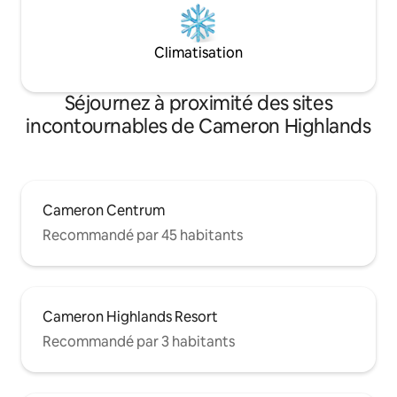
Climatisation
Séjournez à proximité des sites
incontournables de Cameron Highlands
Cameron Centrum
Recommandé par 45 habitants
Cameron Highlands Resort
Recommandé par 3 habitants