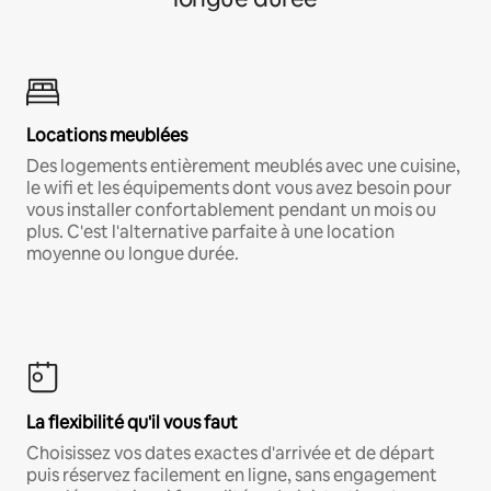
Locations meublées
Des logements entièrement meublés avec une cuisine,
le wifi et les équipements dont vous avez besoin pour
vous installer confortablement pendant un mois ou
plus. C'est l'alternative parfaite à une location
moyenne ou longue durée.
La flexibilité qu'il vous faut
Choisissez vos dates exactes d'arrivée et de départ
puis réservez facilement en ligne, sans engagement