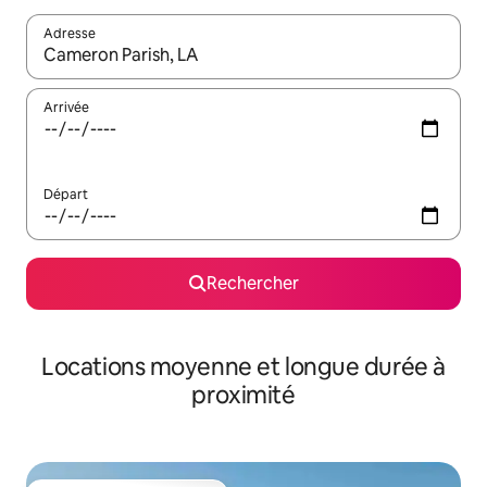
Adresse
Lorsque les résultats s'affichent, utilisez les flèches vers le hau
Arrivée
Départ
Rechercher
Locations moyenne et longue durée à
proximité