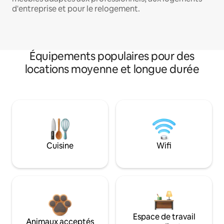
d'entreprise et pour le relogement.
Équipements populaires pour des
locations moyenne et longue durée
Cuisine
Wifi
Espace de travail
Animaux acceptés