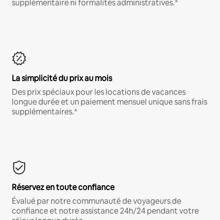
supplémentaire ni formalités administratives.*
La simplicité du prix au mois
Des prix spéciaux pour les locations de vacances
longue durée et un paiement mensuel unique sans frais
supplémentaires.*
Réservez en toute confiance
Évalué par notre communauté de voyageurs de
confiance et notre assistance 24h/24 pendant votre