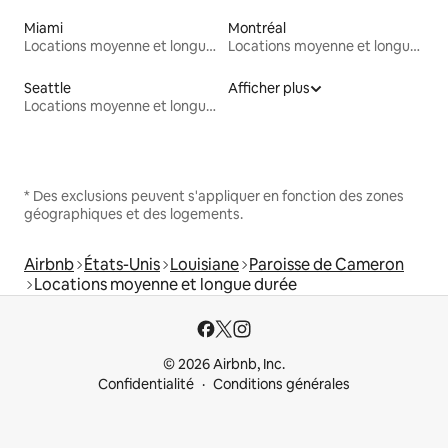
Miami
Montréal
Locations moyenne et longue durée
Locations moyenne et longue durée
Seattle
Afficher plus
Locations moyenne et longue durée
* Des exclusions peuvent s'appliquer en fonction des zones
géographiques et des logements.
Airbnb
États-Unis
Louisiane
Paroisse de Cameron
Locations moyenne et longue durée
© 2026 Airbnb, Inc.
Confidentialité
Conditions générales