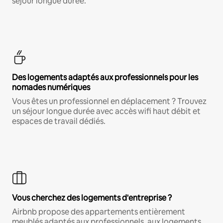
séjour longue durée.
Des logements adaptés aux professionnels pour les
nomades numériques
Vous êtes un professionnel en déplacement ? Trouvez
un séjour longue durée avec accès wifi haut débit et
espaces de travail dédiés.
Vous cherchez des logements d'entreprise ?
Airbnb propose des appartements entièrement
meublés adaptés aux professionnels, aux logements