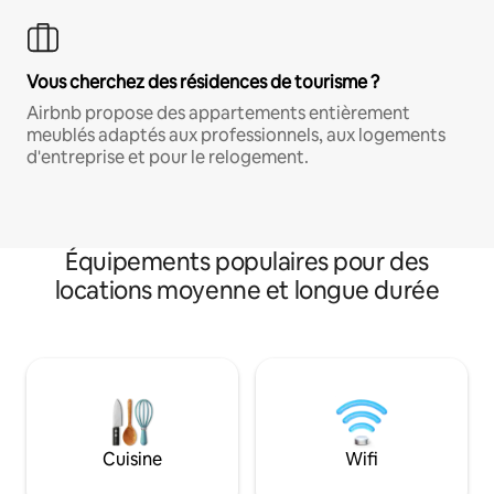
Vous cherchez des résidences de tourisme ?
Airbnb propose des appartements entièrement
meublés adaptés aux professionnels, aux logements
d'entreprise et pour le relogement.
Équipements populaires pour des
locations moyenne et longue durée
Cuisine
Wifi