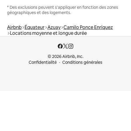
* Des exclusions peuvent s'appliquer en fonction des zones
géographiques et des logements.
Airbnb
Équateur
Azuay
Camilo Ponce Enríquez
Locations moyenne et longue durée
© 2026 Airbnb, Inc.
Confidentialité
Conditions générales