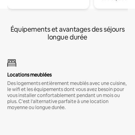
Équipements et avantages des séjours
longue durée
Locations meublées
Des logements entièrement meublés avec une cuisine,
le wifi et les équipements dont vous avez besoin pour
vous installer confortablement pendant un mois ou
plus. C'est l'alternative parfaite à une location
moyenne ou longue durée.