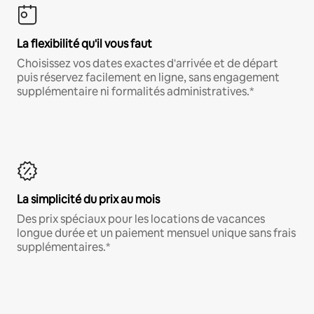
La flexibilité qu'il vous faut
Choisissez vos dates exactes d'arrivée et de départ
puis réservez facilement en ligne, sans engagement
supplémentaire ni formalités administratives.*
La simplicité du prix au mois
Des prix spéciaux pour les locations de vacances
longue durée et un paiement mensuel unique sans frais
supplémentaires.*