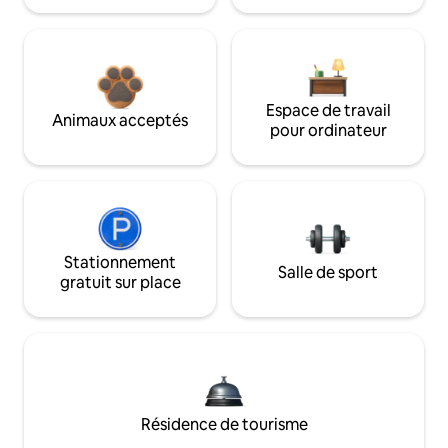
Espace de travail
Animaux acceptés
pour ordinateur
Stationnement
Salle de sport
gratuit sur place
Résidence de tourisme