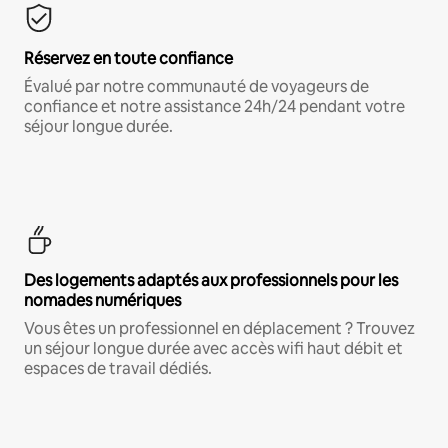
Réservez en toute confiance
Évalué par notre communauté de voyageurs de
confiance et notre assistance 24h/24 pendant votre
séjour longue durée.
Des logements adaptés aux professionnels pour les
nomades numériques
Vous êtes un professionnel en déplacement ? Trouvez
un séjour longue durée avec accès wifi haut débit et
espaces de travail dédiés.