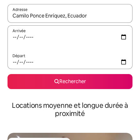
Adresse
Lorsque les résultats s'affichent, utilisez les flèches vers le hau
Arrivée
Départ
Rechercher
Locations moyenne et longue durée à
proximité