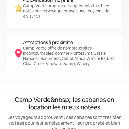
4,9 Évaluation moyenne
Camp Verde propose des logements très bien
notés par les voyageurs, avec une moyenne de
4,9 sur 5 !
Attractions à proximité
Camp Verde offre de nombreux sites
incontournables, comme Montezuma Castle
National Monument, Out of Africa Wildlife Park et
Clear Creek Vineyard &amp; Winery
Camp Verde&nbsp;: les cabanes en
location les mieux notées
Les voyageurs approuvent : ces cabanes sont très bien
notées pour leur emplacement, leur propreté et bien
plus encore.