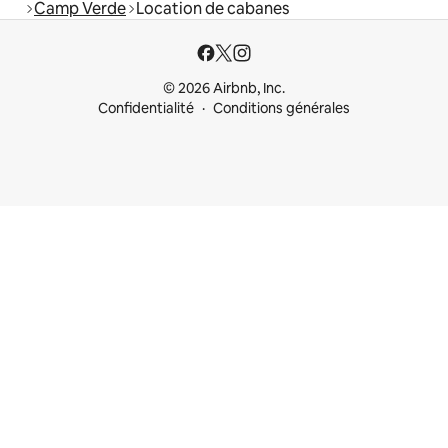
Camp Verde
Location de cabanes
© 2026 Airbnb, Inc.
Confidentialité
Conditions générales