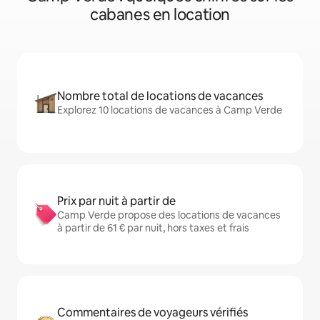
cabanes en location
Nombre total de locations de vacances
Explorez 10 locations de vacances à Camp Verde
Prix par nuit à partir de
Camp Verde propose des locations de vacances
à partir de 61 € par nuit, hors taxes et frais
Commentaires de voyageurs vérifiés