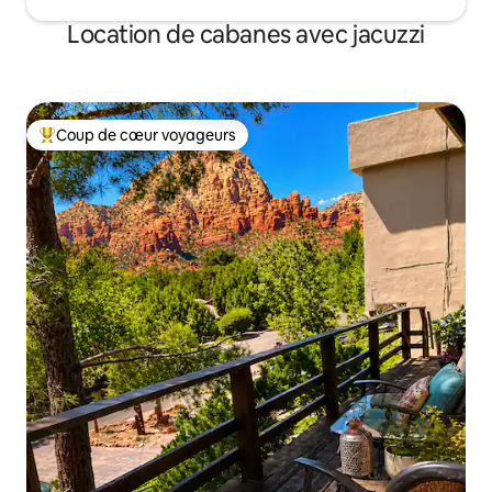
Location de cabanes avec jacuzzi
Coup de cœur voyageurs
Coups de cœur voyageurs les plus appréciés