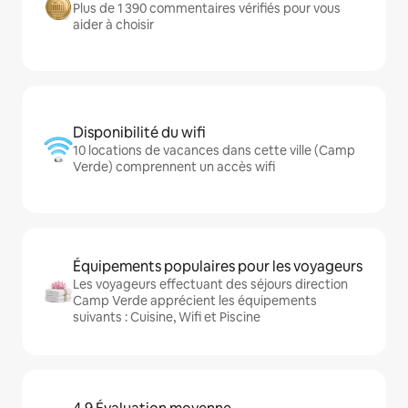
Plus de 1 390 commentaires vérifiés pour vous
aider à choisir
Disponibilité du wifi
10 locations de vacances dans cette ville (Camp
Verde) comprennent un accès wifi
Équipements populaires pour les voyageurs
Les voyageurs effectuant des séjours direction
Camp Verde apprécient les équipements
suivants : Cuisine, Wifi et Piscine