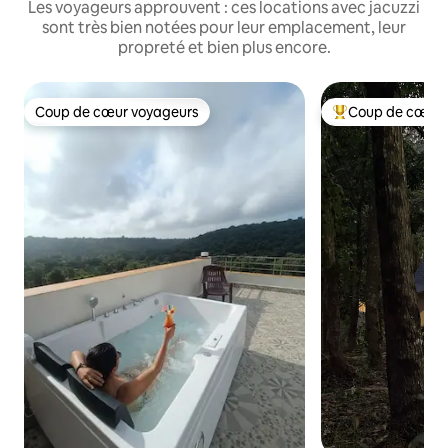
Les voyageurs approuvent : ces locations avec jacuzzi
sont très bien notées pour leur emplacement, leur
propreté et bien plus encore.
Coup de cœur voyageurs
Coup de cœur 
Coup de cœur voyageurs
Coups de cœur vo