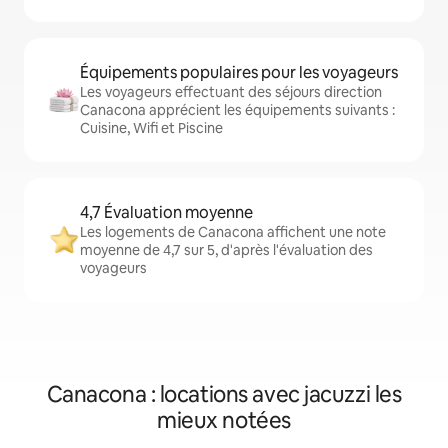
Équipements populaires pour les voyageurs
Les voyageurs effectuant des séjours direction
Canacona apprécient les équipements suivants :
Cuisine, Wifi et Piscine
4,7 Évaluation moyenne
Les logements de Canacona affichent une note
moyenne de 4,7 sur 5, d'après l'évaluation des
voyageurs
Canacona : locations avec jacuzzi les
mieux notées