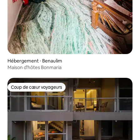
Hébergement ⋅ Benaulim
Maison d'hôtes Bonmaria
Coup de cœur voyageurs
Coup de cœur voyageurs