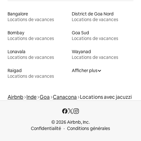
Bangalore
District de Goa Nord
Locations de vacances
Locations de vacances
Bombay
Goa Sud
Locations de vacances
Locations de vacances
Lonavala
Wayanad
Locations de vacances
Locations de vacances
Raigad
Afficher plus
Locations de vacances
Airbnb
Inde
Goa
Canacona
Locations avec jacuzzi
© 2026 Airbnb, Inc.
Confidentialité
Conditions générales