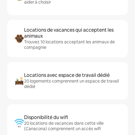
aider à choisir
Locations de vacances qui acceptent les
animaux
Trouvez 10 locations acceptant les animaux de
compagnie
Locations avec espace de travail dédié
20 logements comprennent un espace de travail
dédié
Disponibilité du wifi
20 locations de vacances dans cette ville
(Canacona) comprennent un accès wifi