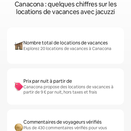
Canacona : quelques chiffres sur les
locations de vacances avec jacuzzi
Nombre total de locations de vacances
Explorez 20 locations de vacances à Canacona
Prix par nuit à partir de
Canacona propose des locations de vacances à
partir de 9 € par nuit, hors taxes et frais
Commentaires de voyageurs vérifiés
Plus de 430 commentaires vérifiés pour vous