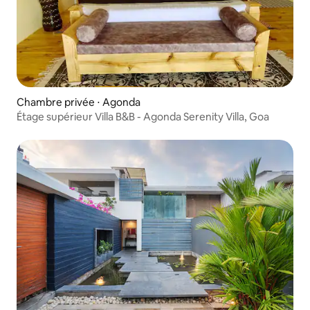
Chambre privée ⋅ Agonda
Étage supérieur Villa B&B - Agonda Serenity Villa, Goa