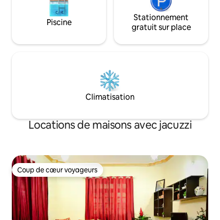
Stationnement
Piscine
gratuit sur place
Climatisation
Locations de maisons avec jacuzzi
Coup de cœur voyageurs
Coup de cœur voyageurs