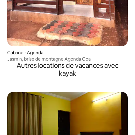
Cabane ⋅ Agonda
Jasmin, brise de montagne Agonda Goa
Autres locations de vacances avec
kayak