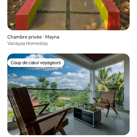
Chambre privée ⋅ Mayna
Vanayaa Homestay
Coup de cœur voyageurs
Coup de cœur voyageurs