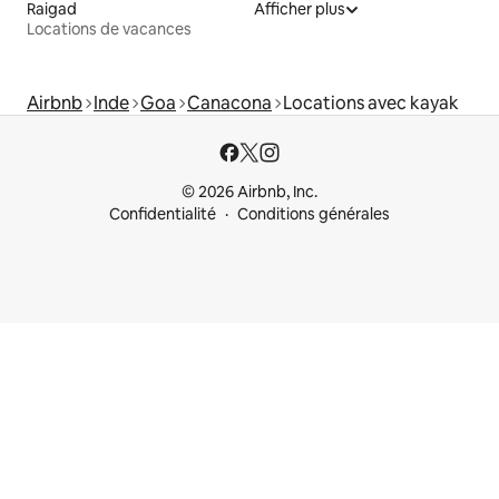
Raigad
Afficher plus
Locations de vacances
Airbnb
Inde
Goa
Canacona
Locations avec kayak
© 2026 Airbnb, Inc.
Confidentialité
Conditions générales