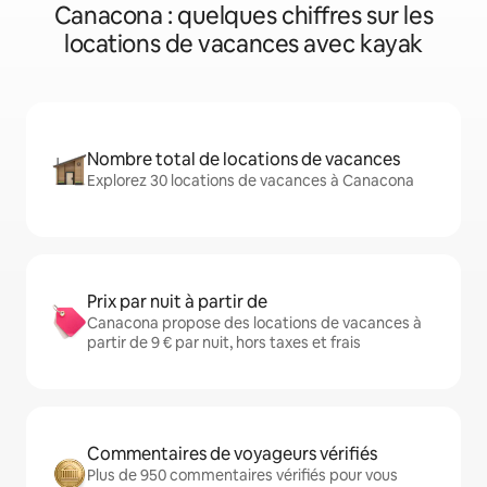
Canacona : quelques chiffres sur les
locations de vacances avec kayak
Nombre total de locations de vacances
Explorez 30 locations de vacances à Canacona
Prix par nuit à partir de
Canacona propose des locations de vacances à
partir de 9 € par nuit, hors taxes et frais
Commentaires de voyageurs vérifiés
Plus de 950 commentaires vérifiés pour vous