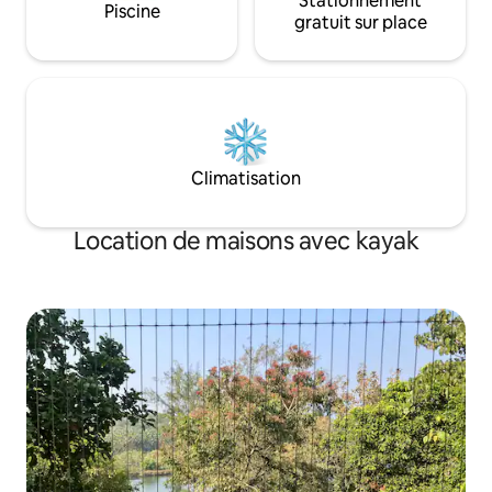
Stationnement
Piscine
gratuit sur place
Climatisation
Location de maisons avec kayak