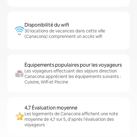
Disponibilité du wifi
30 locations de vacances dans cette ville
(Canacona) comprennent un accès wifi
Équipements populaires pour les voyageurs
Les voyageurs effectuant des séjours direction
Canacona apprécient les équipements suivants :
Cuisine, Wifi et Piscine
4,7 Évaluation moyenne
Les logements de Canacona affichent une note
moyenne de 4,7 sur 5, d'après l'évaluation des
voyageurs