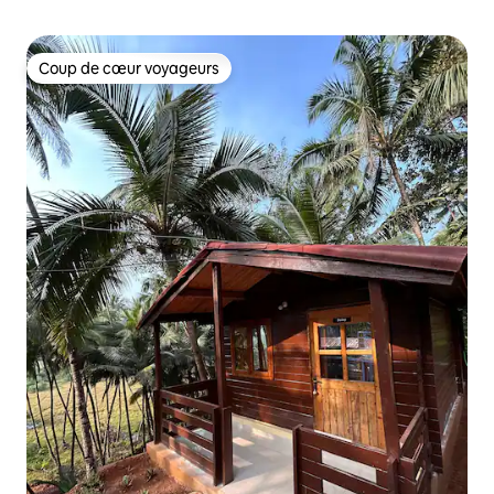
Coup de cœur voyageurs
Coup de cœur voyageurs