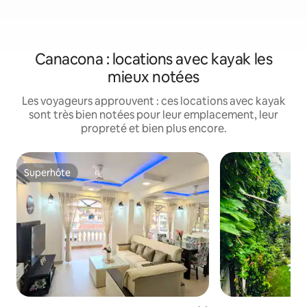
Canacona : locations avec kayak les
mieux notées
Les voyageurs approuvent : ces locations avec kayak
sont très bien notées pour leur emplacement, leur
propreté et bien plus encore.
Superhôte
Superhôte