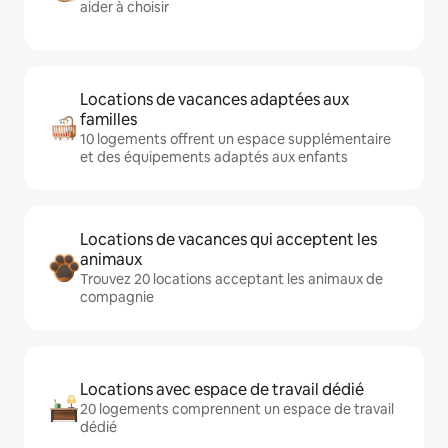
aider à choisir
Locations de vacances adaptées aux
familles
10 logements offrent un espace supplémentaire
et des équipements adaptés aux enfants
Locations de vacances qui acceptent les
animaux
Trouvez 20 locations acceptant les animaux de
compagnie
Locations avec espace de travail dédié
20 logements comprennent un espace de travail
dédié