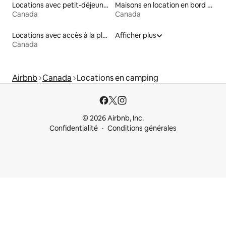
Locations avec petit-déjeuner
Maisons en location en bord de mer
Canada
Canada
Locations avec accès à la plage
Afficher plus
Canada
Airbnb
Canada
Locations en camping
© 2026 Airbnb, Inc.
Confidentialité
Conditions générales