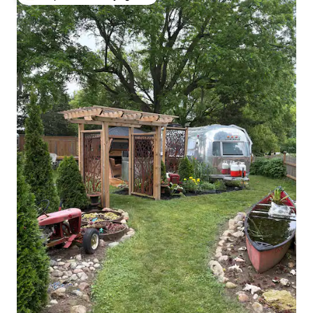
Coups de cœur voyageurs les plus appréciés