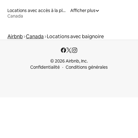
Locations avec accès à la plage
Afficher plus
Canada
Airbnb
Canada
Locations avec baignoire
© 2026 Airbnb, Inc.
Confidentialité
Conditions générales