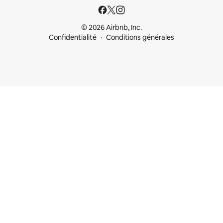
© 2026 Airbnb, Inc.
Confidentialité
Conditions générales