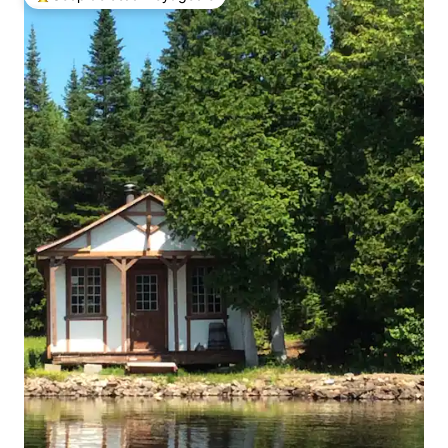
Coups de cœur voyageurs les plus appréciés