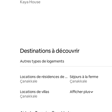
Kaya House
Destinations à découvrir
Autres types de logements
Locations de résidences de tourisme
Séjours à la ferme
Çanakkale
Çanakkale
Locations de villas
Afficher plus
Çanakkale