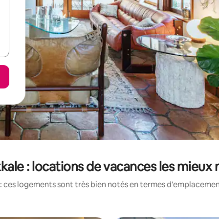
ale : locations de vacances les mieux
: ces logements sont très bien notés en termes d'emplacement