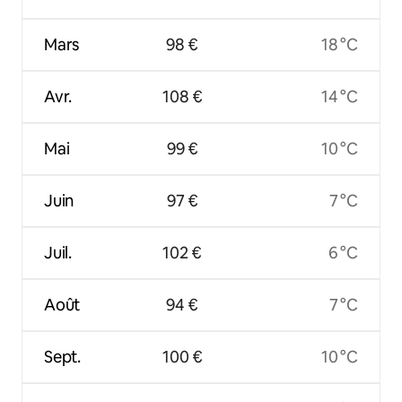
Mars
98 €
18 °C
Avr.
108 €
14 °C
Mai
99 €
10 °C
Juin
97 €
7 °C
Juil.
102 €
6 °C
Août
94 €
7 °C
Sept.
100 €
10 °C