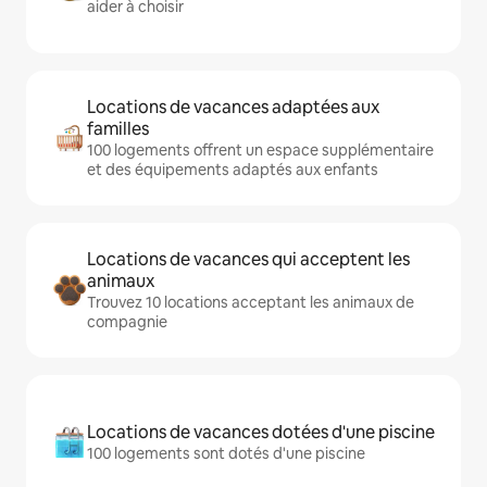
aider à choisir
Locations de vacances adaptées aux
familles
100 logements offrent un espace supplémentaire
et des équipements adaptés aux enfants
Locations de vacances qui acceptent les
animaux
Trouvez 10 locations acceptant les animaux de
compagnie
Locations de vacances dotées d'une piscine
100 logements sont dotés d'une piscine