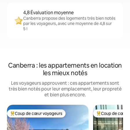
4,8 Évaluation moyenne
Canberra propose des logements très bien notés
par les voyageurs, avec une moyenne de 4,8 sur
5 !
Canberra : les appartements en location
les mieux notés
Les voyageurs approuvent : ces appartements sont
très bien notés pour leur emplacement, leur propreté
et bien plus encore.
Coup de cœur voyageurs
Coup de cœur 
Coups de cœur voyageurs les plus appréciés
Coups de cœur vo