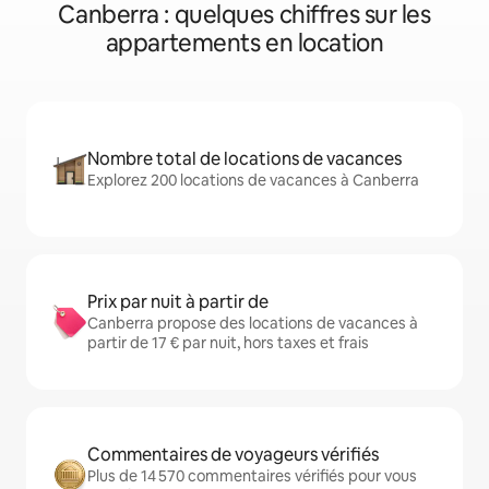
Canberra : quelques chiffres sur les
appartements en location
Nombre total de locations de vacances
Explorez 200 locations de vacances à Canberra
Prix par nuit à partir de
Canberra propose des locations de vacances à
partir de 17 € par nuit, hors taxes et frais
Commentaires de voyageurs vérifiés
Plus de 14 570 commentaires vérifiés pour vous