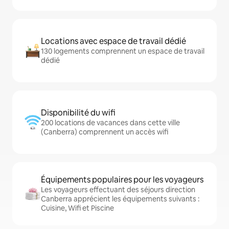
Locations avec espace de travail dédié
130 logements comprennent un espace de travail
dédié
Disponibilité du wifi
200 locations de vacances dans cette ville
(Canberra) comprennent un accès wifi
Équipements populaires pour les voyageurs
Les voyageurs effectuant des séjours direction
Canberra apprécient les équipements suivants :
Cuisine, Wifi et Piscine