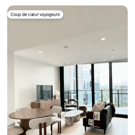
centre-ville
Coup de cœur voyageurs
Coup de cœur voyageurs