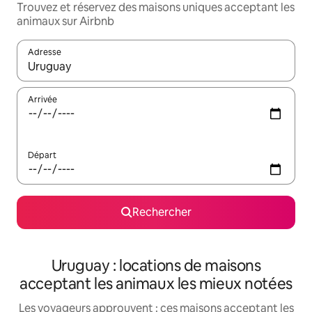
Trouvez et réservez des maisons uniques acceptant les
animaux sur Airbnb
Adresse
Lorsque les résultats s'affichent, utilisez les flèches vers le hau
Arrivée
Départ
Rechercher
Uruguay : locations de maisons
acceptant les animaux les mieux notées
Les voyageurs approuvent : ces maisons acceptant les