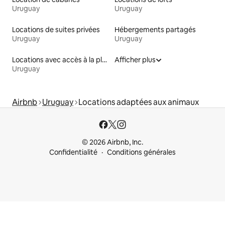
Uruguay
Uruguay
Locations de suites privées
Hébergements partagés
Uruguay
Uruguay
Locations avec accès à la plage
Afficher plus
Uruguay
Airbnb
Uruguay
Locations adaptées aux animaux
© 2026 Airbnb, Inc.
Confidentialité
Conditions générales