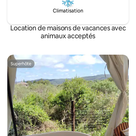
Climatisation
Location de maisons de vacances avec
animaux acceptés
Superhôte
Superhôte