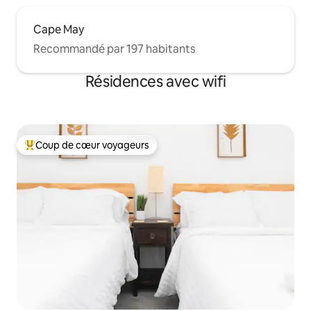
Cape May
Recommandé par 197 habitants
Résidences avec wifi
Coup de cœur voyageurs
Coups de cœur voyageurs les plus appréciés