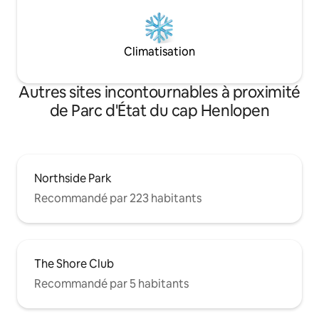
Climatisation
Autres sites incontournables à proximité
de Parc d'État du cap Henlopen
Northside Park
Recommandé par 223 habitants
The Shore Club
Recommandé par 5 habitants