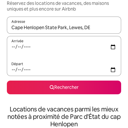
Réservez des locations de vacances, des maisons
uniques et plus encore sur Airbnb
Adresse
Lorsque les résultats s'affichent, utilisez les flèches vers le hau
Arrivée
Départ
Rechercher
Locations de vacances parmi les mieux
notées à proximité de Parc d'État du cap
Henlopen