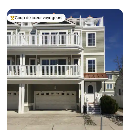
Coup de cœur voyageurs
Coups de cœur voyageurs les plus appréciés