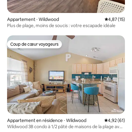
Appartement ⋅ Wildwood
Évaluation mo
4,87 (15)
Plus de plage, moins de soucis : votre escapade idéale
Coup de cœur voyageurs
Coup de cœur voyageurs
Appartement en résidence ⋅ Wildwood
Évaluation mo
4,92 (61)
Wildwood 3B condo à 1/2 pâté de maisons de la plage avec