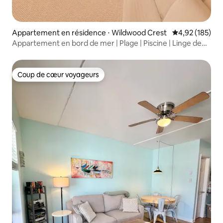
Appartement en résidence ⋅ Wildwood Crest
Évaluation moy
4,92 (185)
Appartement en bord de mer | Plage | Piscine | Linge de
maison inclus
Coup de cœur voyageurs
Coup de cœur voyageurs