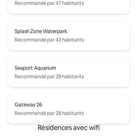
Recommandé par 47 habitants
Splash Zone Waterpark
Recommandé par 43 habitants
Seaport Aquarium
Recommandé par 29 habitants
Gateway 26
Recommandé par 28 habitants
Résidences avec wifi