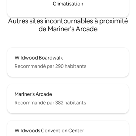
Climatisation
Autres sites incontournables à proximité
de Mariner's Arcade
Wildwood Boardwalk
Recommandé par 290 habitants
Mariner's Arcade
Recommandé par 382 habitants
Wildwoods Convention Center