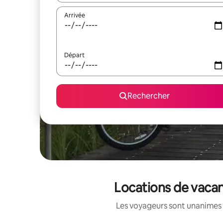
Arrivée
Départ
Rechercher
Locations de vacan
Les voyageurs sont unanimes 