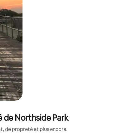
é de Northside Park
, de propreté et plus encore.