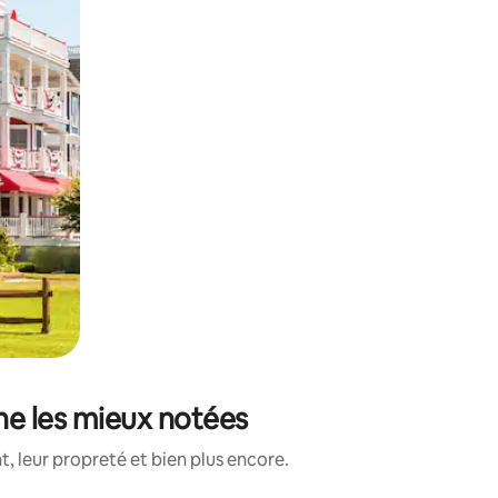
ne les mieux notées
, leur propreté et bien plus encore.