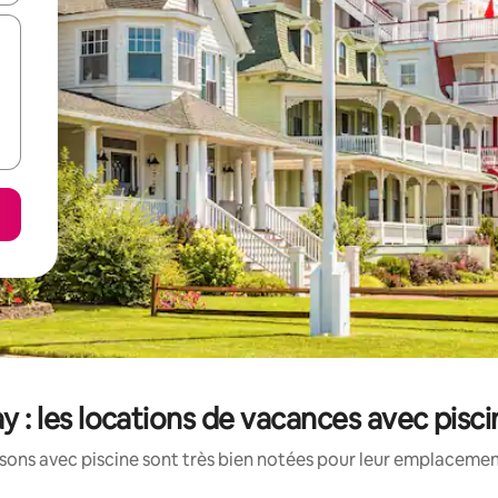
: les locations de vacances avec pisci
ons avec piscine sont très bien notées pour leur emplacement