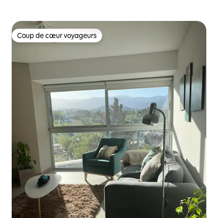
Coup de cœur voyageurs
Coup de cœur voyageurs