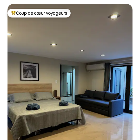
Coup de cœur voyageurs
Coups de cœur voyageurs les plus appréciés