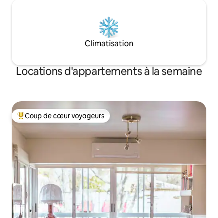
Climatisation
Locations d'appartements à la semaine
Coup de cœur voyageurs
Coups de cœur voyageurs les plus appréciés