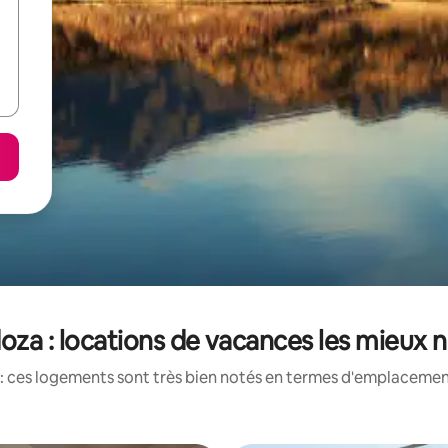
za : locations de vacances les mieux 
: ces logements sont très bien notés en termes d'emplacement