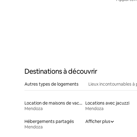
Destinations à découvrir
Autres types de logements
Lieux incontournables à 
Location de maisons de vacances
Locations avec jacuzzi
Mendoza
Mendoza
Hébergements partagés
Afficher plus
Mendoza