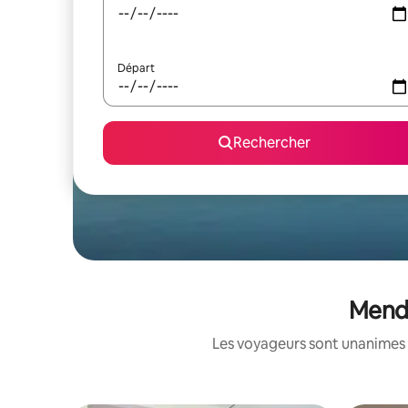
Départ
Rechercher
Mendo
Les voyageurs sont unanimes 