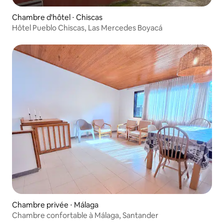
Chambre d'hôtel ⋅ Chiscas
Hôtel Pueblo Chiscas, Las Mercedes Boyacá
Chambre privée ⋅ Málaga
Chambre confortable à Málaga, Santander