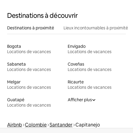
Destinations à découvrir
Destinations à proximité
Lieux incontournables à proximité
Bogota
Envigado
Locations de vacances
Locations de vacances
Sabaneta
Coveñas
Locations de vacances
Locations de vacances
Melgar
Ricaurte
Locations de vacances
Locations de vacances
Guatapé
Afficher plus
Locations de vacances
Airbnb
Colombie
Santander
Capitanejo