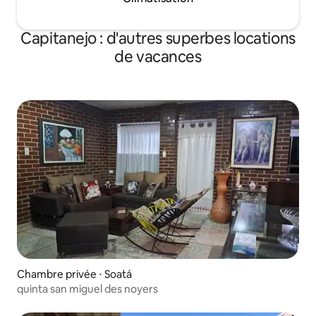
Capitanejo : d'autres superbes locations
de vacances
Chambre privée ⋅ Soatá
quinta san miguel des noyers