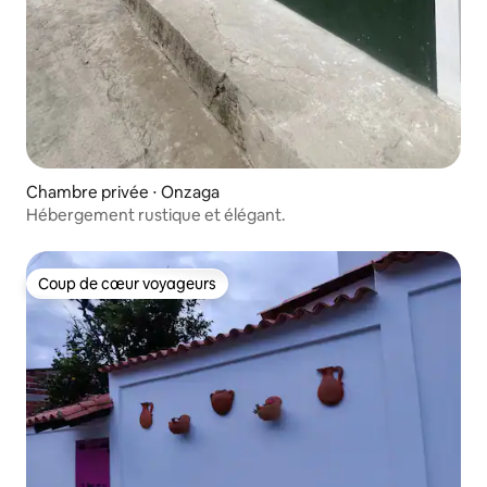
Chambre privée ⋅ Onzaga
Hébergement rustique et élégant.
Coup de cœur voyageurs
Coup de cœur voyageurs