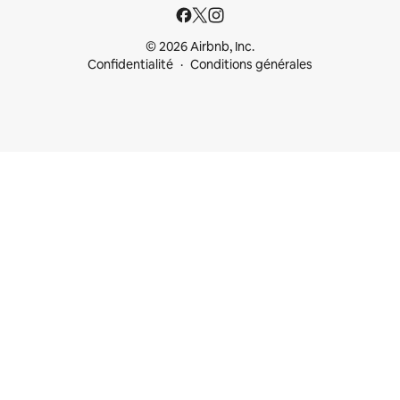
© 2026 Airbnb, Inc.
Confidentialité
Conditions générales