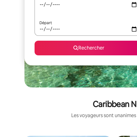
Départ
Rechercher
Caribbean Ne
Les voyageurs sont unanimes 