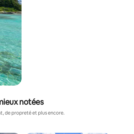
 mieux notées
, de propreté et plus encore.