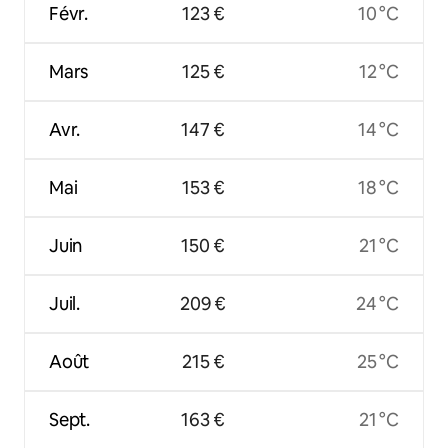
Févr.
123 €
10 °C
Mars
125 €
12 °C
Avr.
147 €
14 °C
Mai
153 €
18 °C
Juin
150 €
21 °C
Juil.
209 €
24 °C
Août
215 €
25 °C
Sept.
163 €
21 °C