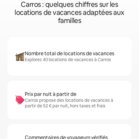
Carros : quelques chiffres sur les
locations de vacances adaptées aux
familles
Nombre total de locations de vacances
Explorez 40 locations de vacances à Carros
Prix par nuit à partir de
Carros propose des locations de vacances à
partir de 52 € par nuit, hors taxes et frais
Commentaires de voyageurs vérifiés