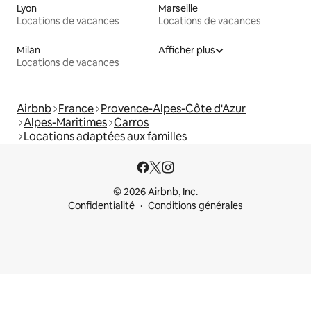
Lyon
Marseille
Locations de vacances
Locations de vacances
Milan
Afficher plus
Locations de vacances
Airbnb
France
Provence-Alpes-Côte d'Azur
Alpes-Maritimes
Carros
Locations adaptées aux familles
© 2026 Airbnb, Inc.
Confidentialité
Conditions générales