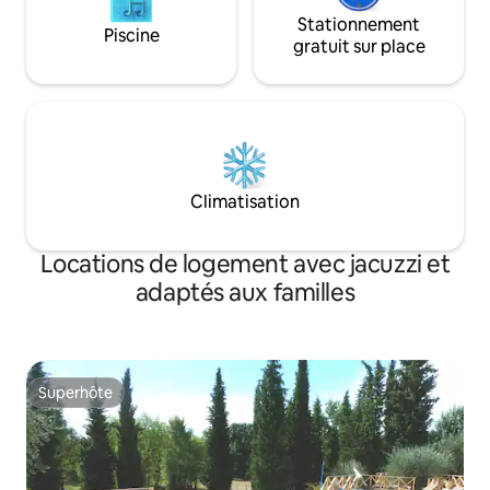
Stationnement
Piscine
gratuit sur place
Climatisation
Locations de logement avec jacuzzi et
adaptés aux familles
Superhôte
Superhôte