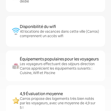
dédié
Disponibilité du wifi
40 locations de vacances dans cette ville (Carros)
comprennent un accès wifi
Équipements populaires pour les voyageurs
Les voyageurs effectuant des séjours direction
Carros apprécient les équipements suivants :
Cuisine, Wifi et Piscine
4,9 Évaluation moyenne
Carros propose des logements très bien notés
par les voyageurs, avec une moyenne de 4,9 sur
5 !