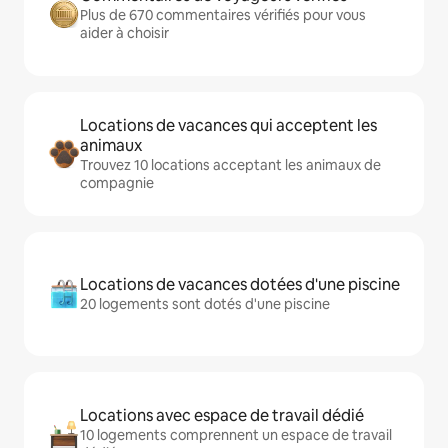
Plus de 670 commentaires vérifiés pour vous
aider à choisir
Locations de vacances qui acceptent les
animaux
Trouvez 10 locations acceptant les animaux de
compagnie
Locations de vacances dotées d'une piscine
20 logements sont dotés d'une piscine
Locations avec espace de travail dédié
10 logements comprennent un espace de travail