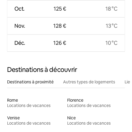
Oct.
125 €
18 °C
Nov.
128 €
13 °C
Déc.
126 €
10 °C
Destinations à découvrir
Destinations à proximité
Autres types de logements
Lie
Rome
Florence
Locations de vacances
Locations de vacances
Venise
Nice
Locations de vacances
Locations de vacances