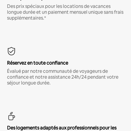
Des prix spéciaux pour les locations de vacances
longue durée et un paiement mensuel unique sans frais
supplémentaires.*
Réservez en toute confiance
Évalué par notre communauté de voyageurs de
confiance et notre assistance 24h/24 pendant votre
séjour longue durée.
Des logements adaptés aux professionnels pour les