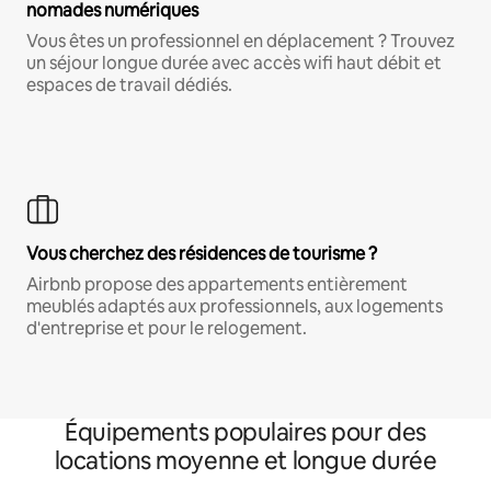
nomades numériques
Vous êtes un professionnel en déplacement ? Trouvez
un séjour longue durée avec accès wifi haut débit et
espaces de travail dédiés.
Vous cherchez des résidences de tourisme ?
Airbnb propose des appartements entièrement
meublés adaptés aux professionnels, aux logements
d'entreprise et pour le relogement.
Équipements populaires pour des
locations moyenne et longue durée