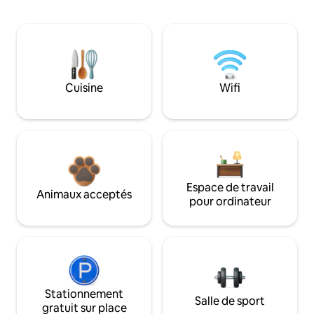
Cuisine
Wifi
Espace de travail
Animaux acceptés
pour ordinateur
Stationnement
Salle de sport
gratuit sur place