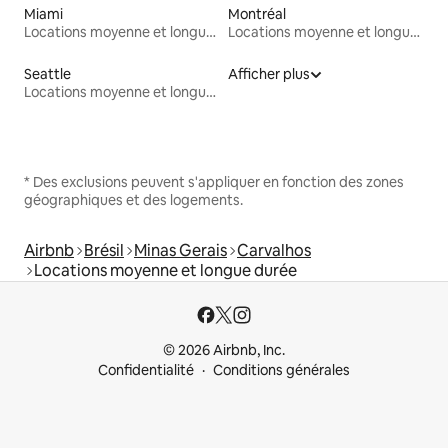
Miami
Montréal
Locations moyenne et longue durée
Locations moyenne et longue durée
Seattle
Afficher plus
Locations moyenne et longue durée
* Des exclusions peuvent s'appliquer en fonction des zones
géographiques et des logements.
Airbnb
Brésil
Minas Gerais
Carvalhos
Locations moyenne et longue durée
© 2026 Airbnb, Inc.
Confidentialité
Conditions générales