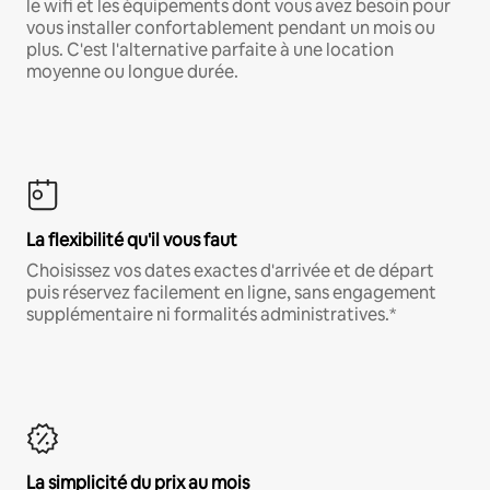
le wifi et les équipements dont vous avez besoin pour
vous installer confortablement pendant un mois ou
plus. C'est l'alternative parfaite à une location
moyenne ou longue durée.
La flexibilité qu'il vous faut
Choisissez vos dates exactes d'arrivée et de départ
puis réservez facilement en ligne, sans engagement
supplémentaire ni formalités administratives.*
La simplicité du prix au mois