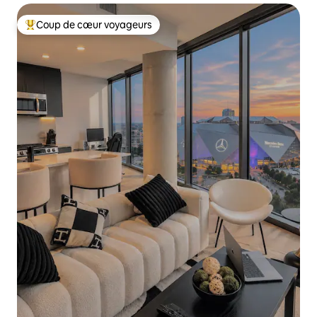
Coup de cœur voyageurs
Coups de cœur voyageurs les plus appréciés