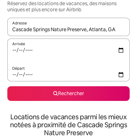
Réservez des locations de vacances, des maisons
uniques et plus encore sur Airbnb
Adresse
Lorsque les résultats s'affichent, utilisez les flèches vers le hau
Arrivée
Départ
Rechercher
Locations de vacances parmi les mieux
notées à proximité de Cascade Springs
Nature Preserve