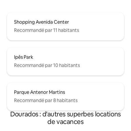
Shopping Avenida Center
Recommandé par 11 habitants
Ipês Park
Recommandé par 10 habitants
Parque Antenor Martins
Recommandé par 8 habitants
Dourados : d'autres superbes locations
de vacances