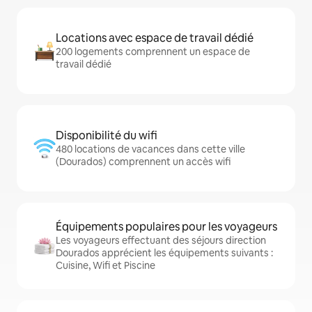
Locations avec espace de travail dédié
200 logements comprennent un espace de
travail dédié
Disponibilité du wifi
480 locations de vacances dans cette ville
(Dourados) comprennent un accès wifi
Équipements populaires pour les voyageurs
Les voyageurs effectuant des séjours direction
Dourados apprécient les équipements suivants :
Cuisine, Wifi et Piscine