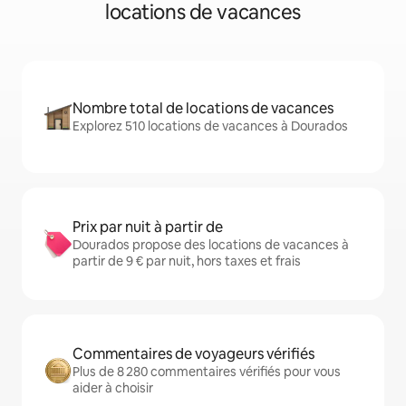
locations de vacances
Nombre total de locations de vacances
Explorez 510 locations de vacances à Dourados
Prix par nuit à partir de
Dourados propose des locations de vacances à
partir de 9 € par nuit, hors taxes et frais
Commentaires de voyageurs vérifiés
Plus de 8 280 commentaires vérifiés pour vous
aider à choisir