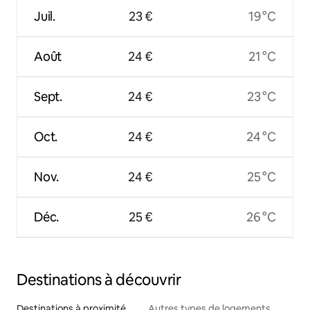
Juil.
23 €
19 °C
Août
24 €
21 °C
Sept.
24 €
23 °C
Oct.
24 €
24 °C
Nov.
24 €
25 °C
Déc.
25 €
26 °C
Destinations à découvrir
Destinations à proximité
Autres types de logements