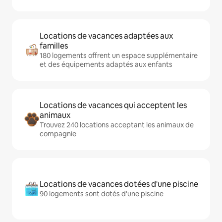
Locations de vacances adaptées aux
familles
180 logements offrent un espace supplémentaire
et des équipements adaptés aux enfants
Locations de vacances qui acceptent les
animaux
Trouvez 240 locations acceptant les animaux de
compagnie
Locations de vacances dotées d'une piscine
90 logements sont dotés d'une piscine