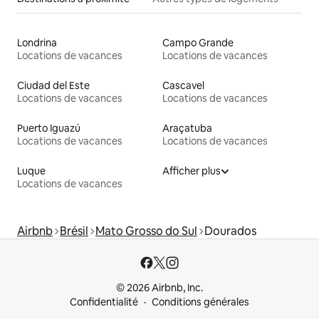
Londrina
Campo Grande
Locations de vacances
Locations de vacances
Ciudad del Este
Cascavel
Locations de vacances
Locations de vacances
Puerto Iguazú
Araçatuba
Locations de vacances
Locations de vacances
Luque
Afficher plus
Locations de vacances
Airbnb
Brésil
Mato Grosso do Sul
Dourados
© 2026 Airbnb, Inc.
Confidentialité
Conditions générales