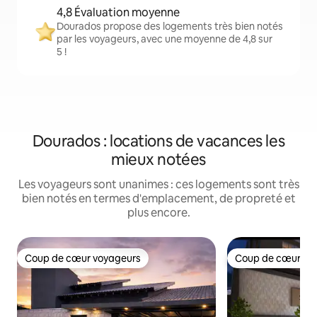
4,8 Évaluation moyenne
Dourados propose des logements très bien notés
par les voyageurs, avec une moyenne de 4,8 sur
5 !
Dourados : locations de vacances les
mieux notées
Les voyageurs sont unanimes : ces logements sont très
bien notés en termes d'emplacement, de propreté et
plus encore.
Coup de cœur voyageurs
Coup de cœur vo
Coup de cœur voyageurs
Coup de cœur vo