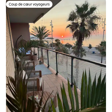
Coup de cœur voyageurs
Coup de cœur voyageurs