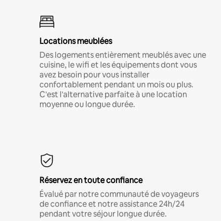
Locations meublées
Des logements entièrement meublés avec une
cuisine, le wifi et les équipements dont vous
avez besoin pour vous installer
confortablement pendant un mois ou plus.
C'est l'alternative parfaite à une location
moyenne ou longue durée.
Réservez en toute confiance
Évalué par notre communauté de voyageurs
de confiance et notre assistance 24h/24
pendant votre séjour longue durée.