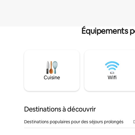
Équipements po
Cuisine
Wifi
Destinations à découvrir
Destinations populaires pour des séjours prolongés