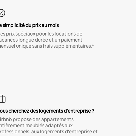
a simplicité du prix au mois
es prix spéciaux pour les locations de
acances longue durée et un paiement
ensuel unique sans frais supplémentaires.*
ous cherchez des logements d'entreprise ?
irbnb propose des appartements
ntièrement meublés adaptés aux
rofessionnels, aux logements d'entreprise et