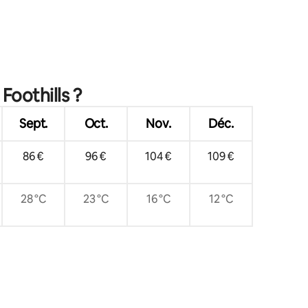
Foothills ?
Sept.
Oct.
Nov.
Déc.
86 €
96 €
104 €
109 €
28 °C
23 °C
16 °C
12 °C