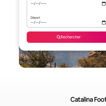
Départ
Rechercher
Catalina Foot