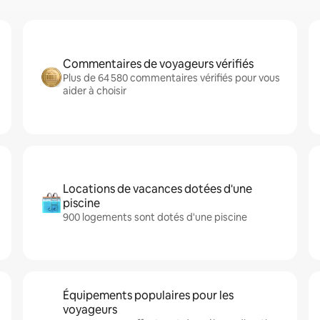
Commentaires de voyageurs vérifiés
Plus de 64 580 commentaires vérifiés pour vous
aider à choisir
Locations de vacances dotées d'une
piscine
900 logements sont dotés d'une piscine
Équipements populaires pour les
voyageurs