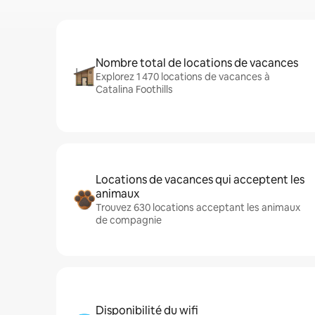
Nombre total de locations de vacances
Explorez 1 470 locations de vacances à
Catalina Foothills
Locations de vacances qui acceptent les
animaux
Trouvez 630 locations acceptant les animaux
de compagnie
Disponibilité du wifi