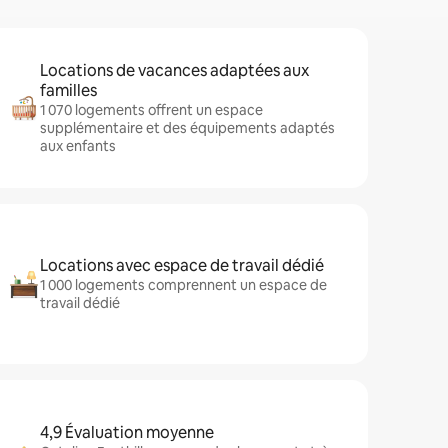
Locations de vacances adaptées aux
familles
1 070 logements offrent un espace
supplémentaire et des équipements adaptés
aux enfants
Locations avec espace de travail dédié
1 000 logements comprennent un espace de
travail dédié
4,9 Évaluation moyenne