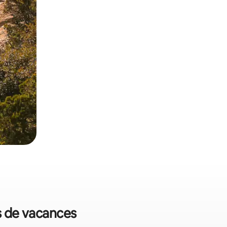
ns de vacances