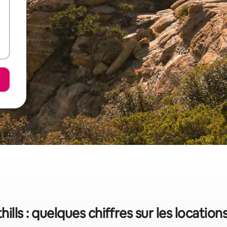
hills : quelques chiffres sur les locatio