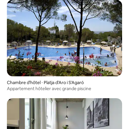
Chambre d'hôtel ⋅ Platja d'Aro i S'Agaró
Appartement hôtelier avec grande piscine