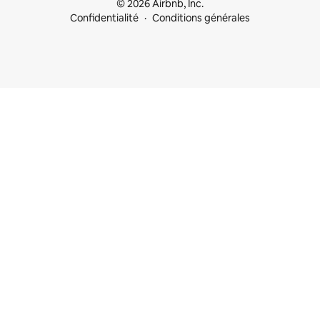
© 2026 Airbnb, Inc.
Confidentialité
Conditions générales