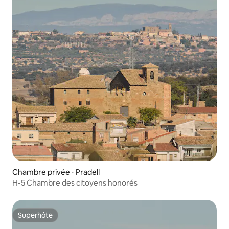
Chambre privée ⋅ Pradell
H-5 Chambre des citoyens honorés
Superhôte
Superhôte