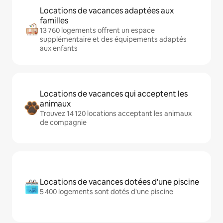
Locations de vacances adaptées aux
familles
13 760 logements offrent un espace
supplémentaire et des équipements adaptés
aux enfants
Locations de vacances qui acceptent les
animaux
Trouvez 14 120 locations acceptant les animaux
de compagnie
Locations de vacances dotées d'une piscine
5 400 logements sont dotés d'une piscine