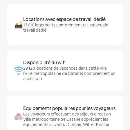
Locations avec espace de travail dédié
13 610 logements comprennent un espace de
travail dédié
Disponibilité du wifi
29 120 locations de vacances dans cette ville
(Ville métropolitaine de Catane) comprennent un
accès wifi
Équipements populaires pour les voyageurs
Les voyageurs effectuant des séjours direction
Ville métropolitaine de Catane apprécient les
équipements suivants : Cuisine, Wifi et Piscine