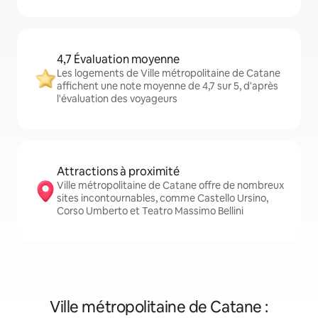
4,7 Évaluation moyenne
Les logements de Ville métropolitaine de Catane
affichent une note moyenne de 4,7 sur 5, d'après
l'évaluation des voyageurs
Attractions à proximité
Ville métropolitaine de Catane offre de nombreux
sites incontournables, comme Castello Ursino,
Corso Umberto et Teatro Massimo Bellini
Ville métropolitaine de Catane :