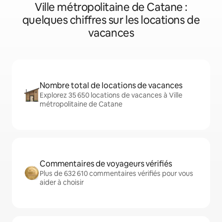
Ville métropolitaine de Catane :
quelques chiffres sur les locations de
vacances
Nombre total de locations de vacances
Explorez 35 650 locations de vacances à Ville
métropolitaine de Catane
Commentaires de voyageurs vérifiés
Plus de 632 610 commentaires vérifiés pour vous
aider à choisir