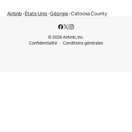
Airbnb
États-Unis
Géorgie
Catoosa County
© 2026 Airbnb, Inc.
Confidentialité
Conditions générales