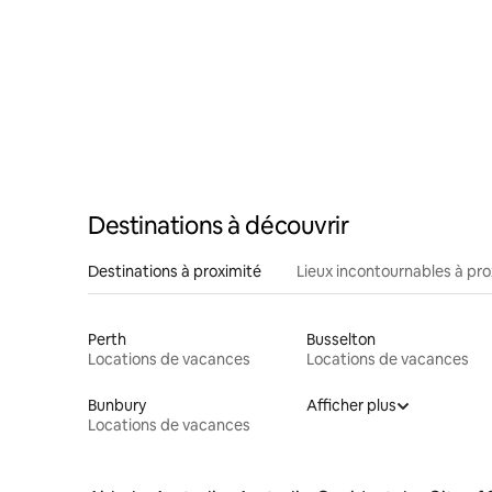
Destinations à découvrir
Destinations à proximité
Lieux incontournables à pro
Perth
Busselton
Locations de vacances
Locations de vacances
Bunbury
Afficher plus
Locations de vacances