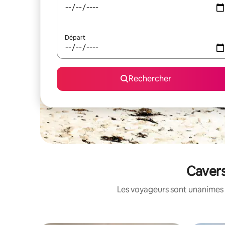
Départ
Rechercher
Cavers
Les voyageurs sont unanimes 