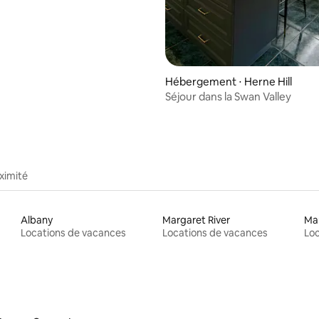
Hébergement ⋅ Herne Hill
Séjour dans la Swan Valley
ximité
Albany
Margaret River
Ma
Locations de vacances
Locations de vacances
Loc