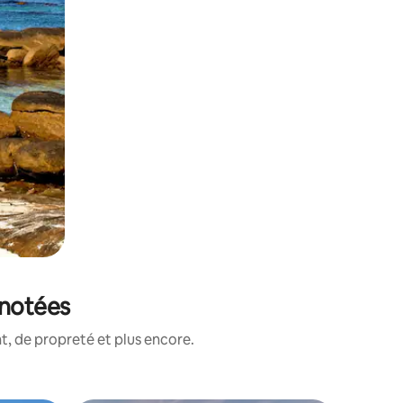
 notées
, de propreté et plus encore.