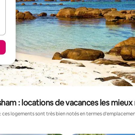
ham : locations de vacances les mieux
: ces logements sont très bien notés en termes d'emplacement