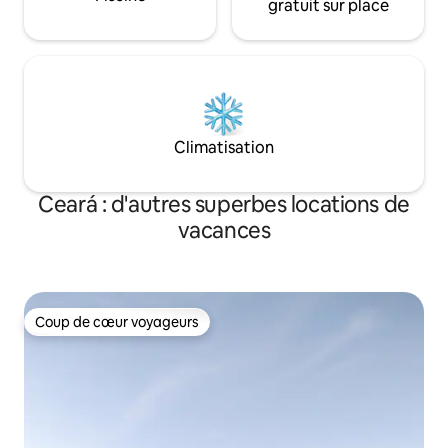
gratuit sur place
Climatisation
Ceará : d'autres superbes locations de
vacances
Coup de cœur voyageurs
Coup de cœur voyageurs