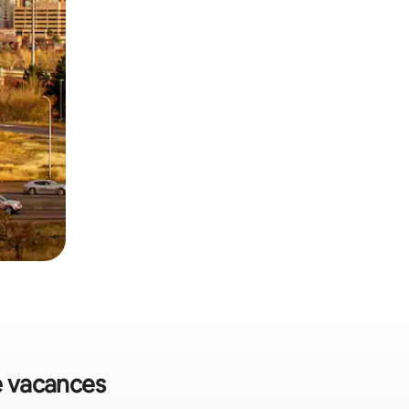
de vacances