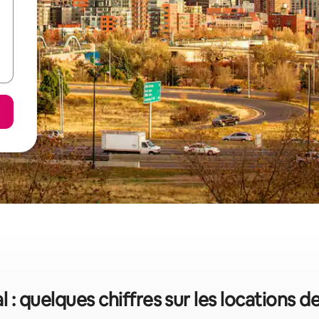
 : quelques chiffres sur les locations 