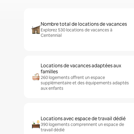
Nombre total de locations de vacances
Explorez 530 locations de vacances à
Centennial
Locations de vacances adaptées aux
familles
260 logements offrent un espace
supplémentaire et des équipements adaptés
aux enfants
Locations avec espace de travail dédié
390 logements comprennent un espace de
travail dédié