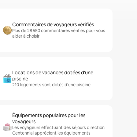
Commentaires de voyageurs vérifiés
Plus de 28 550 commentaires vérifiés pour vous
aider à choisir
Locations de vacances dotées d'une
piscine
210 logements sont dotés d'une piscine
Équipements populaires pour les
voyageurs
Les voyageurs effectuant des séjours direction
Centennial apprécient les équipements