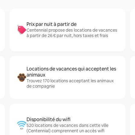
Prix par nuit à partir de
Centennial propose des locations de vacances
à partir de 26 € par nuit, hors taxes et frais
Locations de vacances qui acceptent les
animaux
Trouvez 170 locations acceptant les animaux
de compagnie
Disponibilité du wifi
520 locations de vacances dans cette ville
(Centennial) comprennent un accès wifi