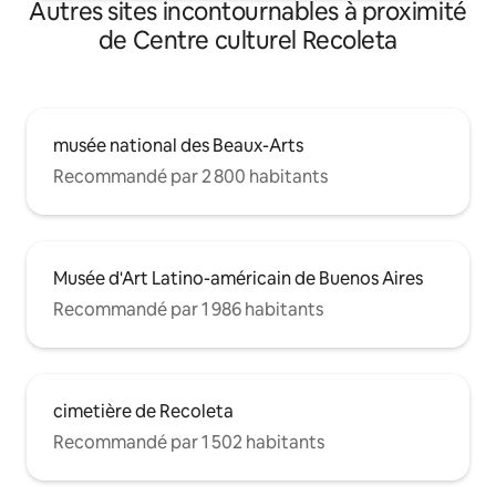
Autres sites incontournables à proximité
de Centre culturel Recoleta
musée national des Beaux-Arts
Recommandé par 2 800 habitants
Musée d'Art Latino-américain de Buenos Aires
Recommandé par 1 986 habitants
cimetière de Recoleta
Recommandé par 1 502 habitants