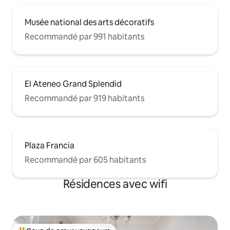
Musée national des arts décoratifs
Recommandé par 991 habitants
El Ateneo Grand Splendid
Recommandé par 919 habitants
Plaza Francia
Recommandé par 605 habitants
Résidences avec wifi