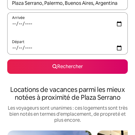
Lorsque les résultats s'affichent, utilisez les flèches vers le hau
Arrivée
Départ
Rechercher
Locations de vacances parmi les mieux
notées à proximité de Plaza Serrano
Les voyageurs sont unanimes : ces logements sont très
bien notés en termes d'emplacement, de propreté et
plus encore.