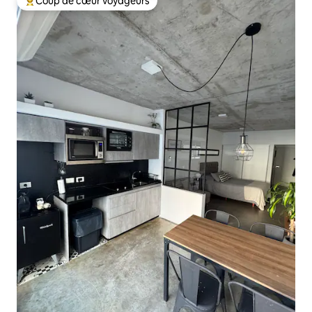
Coup de cœur voyageurs
Coups de cœur voyageurs les plus appréciés