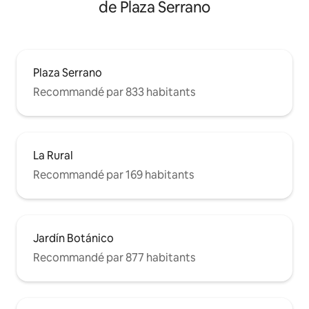
de Plaza Serrano
Plaza Serrano
Recommandé par 833 habitants
La Rural
Recommandé par 169 habitants
Jardín Botánico
Recommandé par 877 habitants