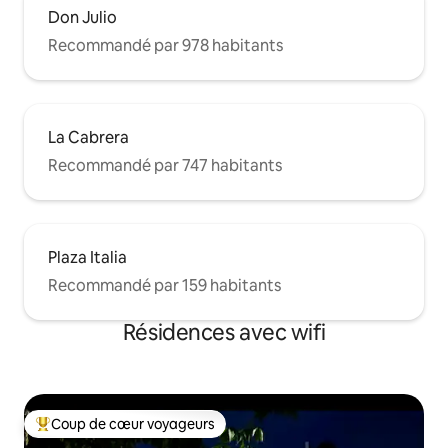
Don Julio
Recommandé par 978 habitants
La Cabrera
Recommandé par 747 habitants
Plaza Italia
Recommandé par 159 habitants
Résidences avec wifi
Coup de cœur voyageurs
Coups de cœur voyageurs les plus appréciés