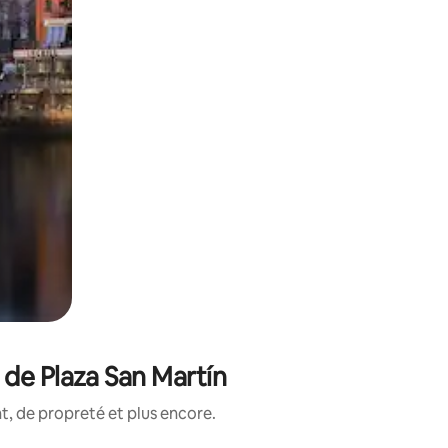
 de Plaza San Martín
, de propreté et plus encore.