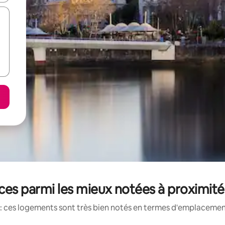
es parmi les mieux notées à proximité
: ces logements sont très bien notés en termes d'emplacement